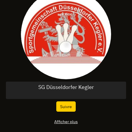
SG Düsseldorfer Kegler
Suivre
Afficher plus