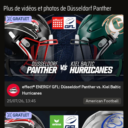
Plus de vidéos et photos de Düsseldorf Panther
GRATUIT
effect® ENERGY GFL: Düsseldorf Panther vs. Kiel Baltic
Hurricanes
American Football
25/07/26, 13:45
GRATUIT