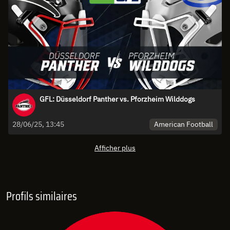
GFL: Düsseldorf Panther vs. Pforzheim Wilddogs
American Football
28/06/25, 13:45
Afficher plus
Profils similaires