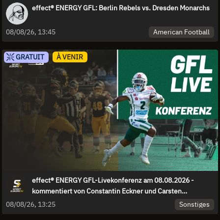
effect® ENERGY GFL: Berlin Rebels vs. Dresden Monarchs
American Football
08/08/26, 13:45
GRATUIT
À VENIR
effect® ENERGY GFL-Livekonferenz am 08.08.2026 -
kommentiert von Constantin Eckner und Carsten
Spengemann
Sonstiges
08/08/26, 13:25