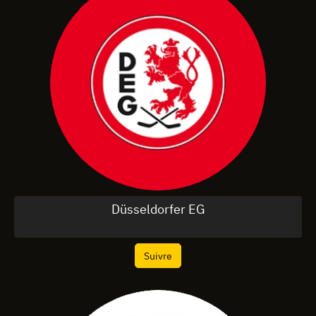
Düsseldorfer EG
Suivre