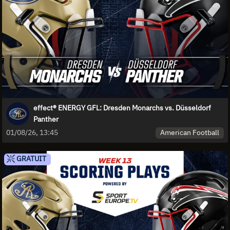
effect® ENERGY GFL: Dresden Monarchs vs. Düsseldorf
Panther
American Football
01/08/26, 13:45
GRATUIT