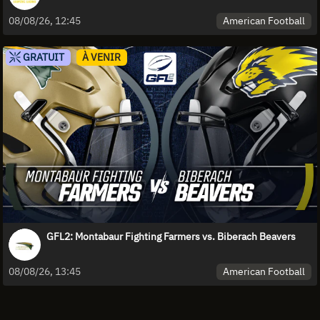
American Football
08/08/26, 12:45
GRATUIT
À VENIR
GFL2: Montabaur Fighting Farmers vs. Biberach Beavers
American Football
08/08/26, 13:45