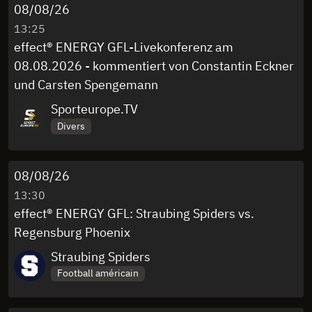
08/08/26
13:25
effect® ENERGY GFL-Livekonferenz am
08.08.2026 - kommentiert von Constantin Eckner
und Carsten Spengemann
Sporteurope.TV
Divers
08/08/26
13:30
effect® ENERGY GFL: Straubing Spiders vs.
Regensburg Phoenix
Straubing Spiders
Football américain