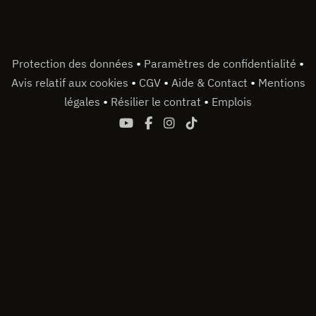
•
•
Protection des données
Paramètres de confidentialité
•
•
•
Avis relatif aux cookies
CGV
Aide & Contact
Mentions
•
•
légales
Résilier le contrat
Emplois