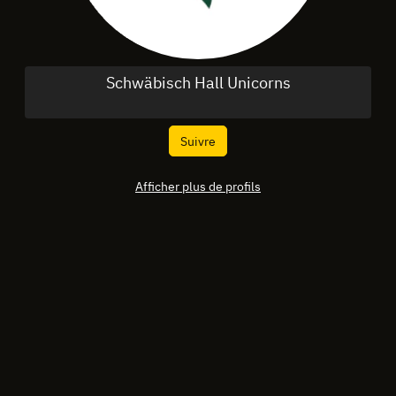
Schwäbisch Hall Unicorns
Suivre
Afficher plus de profils