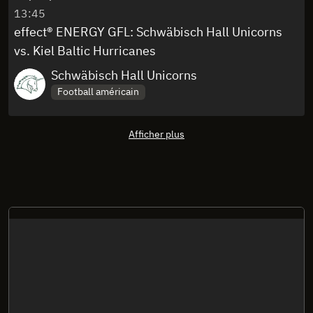
13:45
effect® ENERGY GFL: Schwäbisch Hall Unicorns
vs. Kiel Baltic Hurricanes
Schwäbisch Hall Unicorns
Football américain
Afficher plus