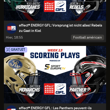
effect® ENERGY GFL: Vorsprung ist nicht alles! Rebels
zu Gast in Kiel
Football américain
Hier, 18:55
GRATUIT
effect® ENERGY GFL : Les Panthers peuvent-ils