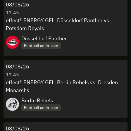
08/08/26
13:45
effect® ENERGY GFL: Düsseldorf Panther vs.
Potsdam Royals
Düsseldorf Panther
Football américain
08/08/26
13:45
effect® ENERGY GFL: Berlin Rebels vs. Dresden
Monarchs
Berlin Rebels
Football américain
08/08/26