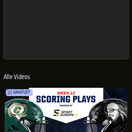
Alle Videos
GRATUIT