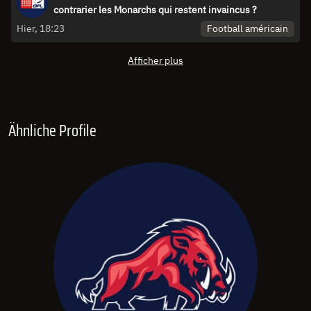
contrarier les Monarchs qui restent invaincus ?
Football américain
Hier, 18:23
Afficher plus
Ähnliche Profile