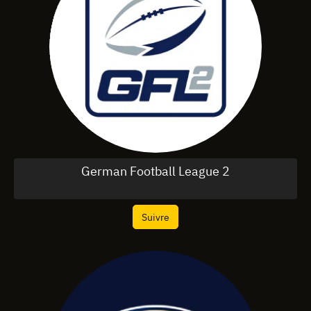
German Football League 2
Suivre