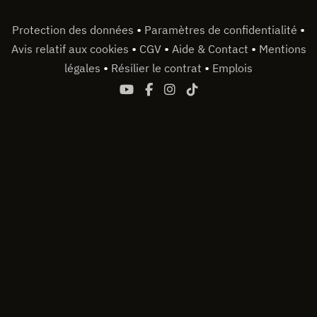
•
•
Protection des données
Paramètres de confidentialité
•
•
•
Avis relatif aux cookies
CGV
Aide & Contact
Mentions
•
•
légales
Résilier le contrat
Emplois