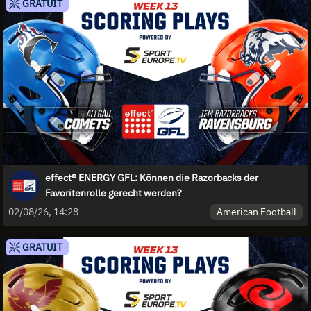
GRATUIT
effect® ENERGY GFL: Können die Razorbacks der
Favoritenrolle gerecht werden?
American Football
02/08/26, 14:28
GRATUIT