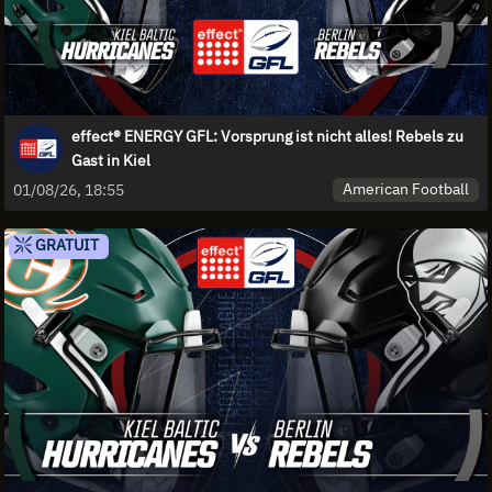
effect® ENERGY GFL: Vorsprung ist nicht alles! Rebels zu
Gast in Kiel
American Football
01/08/26, 18:55
GRATUIT