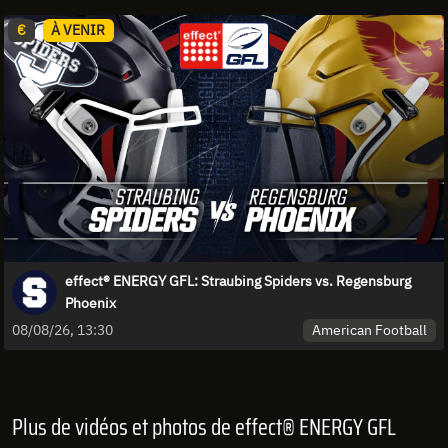
€
À VENIR
effect® ENERGY GFL: Straubing Spiders vs. Regensburg
Phoenix
American Football
08/08/26, 13:30
Plus de vidéos et photos de effect® ENERGY GFL