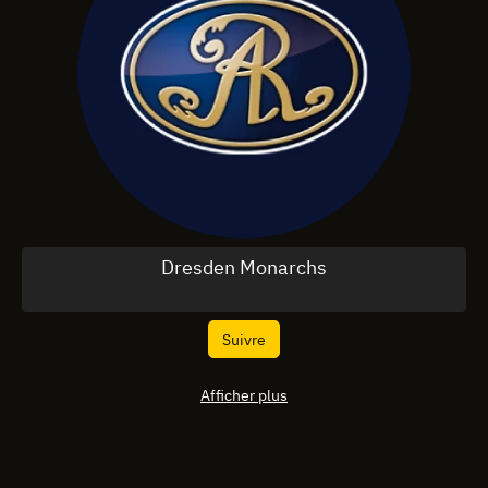
Dresden Monarchs
Suivre
Afficher plus