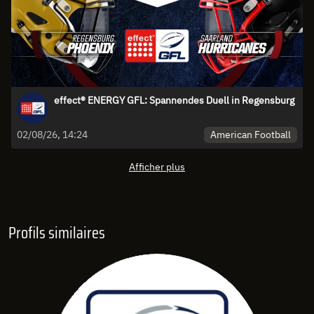
effect® ENERGY GFL: Spannendes Duell in Regensburg
American Football
02/08/26, 14:24
Afficher plus
Profils similaires