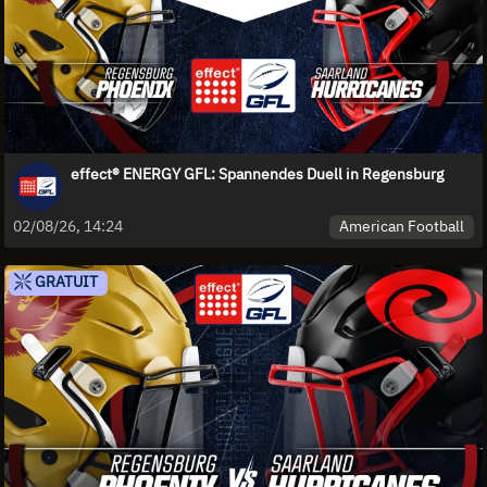
effect® ENERGY GFL: Spannendes Duell in Regensburg
American Football
02/08/26, 14:24
GRATUIT