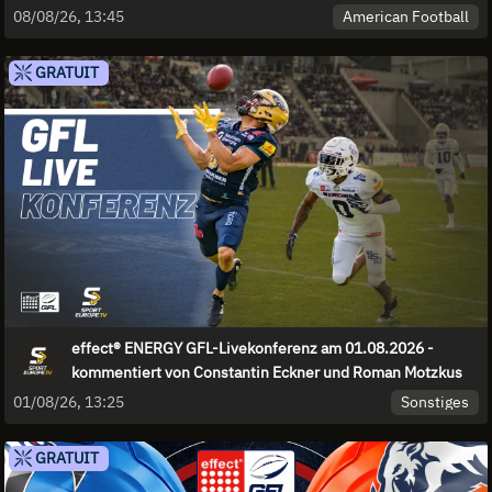
American Football
08/08/26, 13:45
GRATUIT
effect® ENERGY GFL-Livekonferenz am 01.08.2026 -
kommentiert von Constantin Eckner und Roman Motzkus
Sonstiges
01/08/26, 13:25
GRATUIT