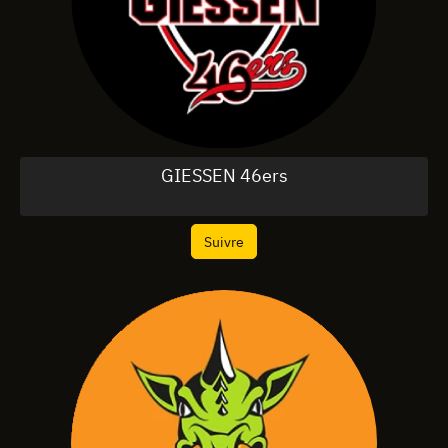
GIESSEN 46ers
Suivre