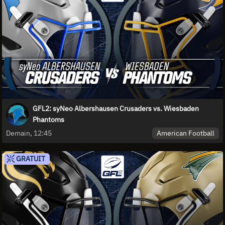
GFL2: syNeo Albershausen Crusaders vs. Wiesbaden
Phantoms
American Football
Demain, 12:45
GRATUIT