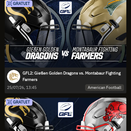
GRATUIT
GFL2: Gießen Golden Dragons vs. Montabaur Fighting
Farmers
American Football
25/07/26, 13:45
GRATUIT