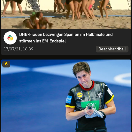
DHB-Frauen bezwingen Spanien im Halbfinale und
stürmen ins EM-Endspiel
Beachhandball
17/07/21, 16:39
€