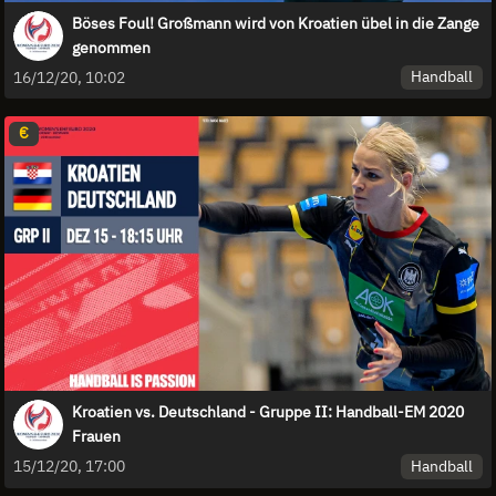
Böses Foul! Großmann wird von Kroatien übel in die Zange
genommen
Handball
16/12/20, 10:02
€
Kroatien vs. Deutschland - Gruppe II: Handball-EM 2020
Frauen
Handball
15/12/20, 17:00