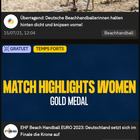
Überragend: Deutsche Beachhandballerinnen halten
hinten dicht und knipsen vorne!
Beachhandball
15/07/21, 12:04
GRATUIT
TEMPS FORTS
EHF Beach Handball EURO 2023: Deutschland setzt sich im
Finale die Krone auf