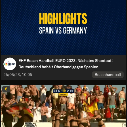
EHF Beach Handball EURO 2023: Nächstes Shootout!
Deutschland behält Oberhand gegen Spanien
Beachhandball
26/05/23, 10:05
€