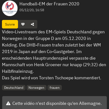
Handball-EM der Frauen 2020
05/12/20, 16:58
Suivre
Video-Livestream des EM-Spiels Deutschland gegen
Norwegen in der Gruppe D am 05.12.2020 in
Kolding. Die DHB-Frauen trafen zuletzt bei der WM
2019 in Japan auf den Co-Gastgeber. Im
enscheidenden Hauptrundenspiel verpasste die
Mannschaft von Henk Groener nur knapp (29:32) den
Halbfinaleinzug.
Das Spiel wird von Torsten Tschoepe kommentiert.
Deutschland
Norwegen
frauen
Cette vidéo n'est disponible qu'en Allemagne.