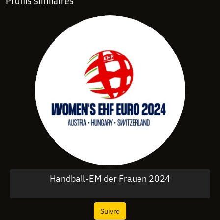
Profils similaires
Handball-EM der Frauen 2024
Suivre