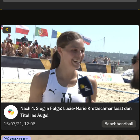
€
Nach 4. Sieg in Folge: Lucie-Marie Kretzschmar fasst den
Titel ins Auge!
Beachhandball
15/07/21, 12:08
GRATUIT