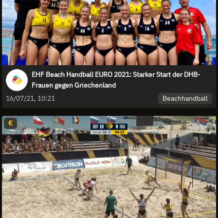
EHF Beach Handball EURO 2021: Starker Start der DHB-
Frauen gegen Griechenland
Beachhandball
16/07/21, 10:21
€