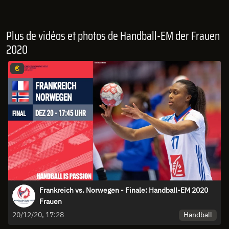
Plus de vidéos et photos de Handball-EM der Frauen
2020
€
Frankreich vs. Norwegen - Finale: Handball-EM 2020
Frauen
Handball
20/12/20, 17:28