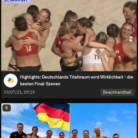
Highlights: Deutschlands Titeltraum wird Wirklichkeit - die
besten Final-Szenen
Beachhandball
19/07/21, 09:19
€