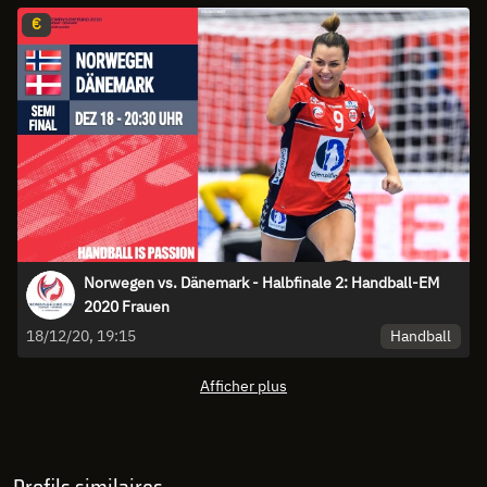
€
Norwegen vs. Dänemark - Halbfinale 2: Handball-EM
2020 Frauen
Handball
18/12/20, 19:15
Afficher plus