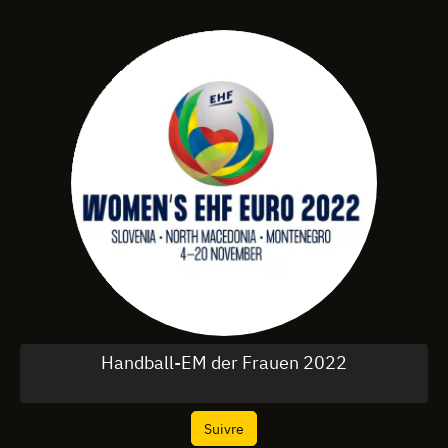
Handball-EM der Frauen 2022
Suivre