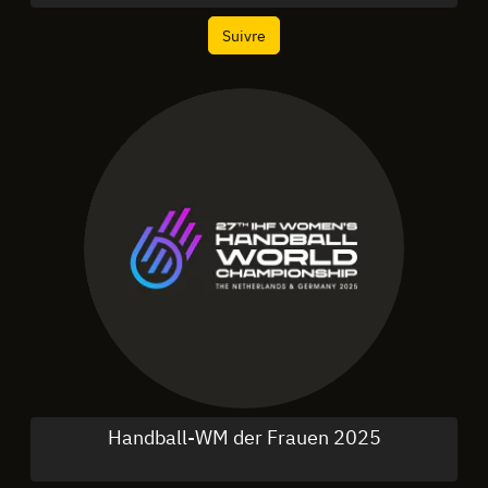
Suivre
Handball-WM der Frauen 2025