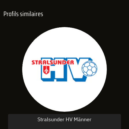
Profils similaires
Stralsunder HV Männer