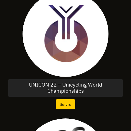
UNICON 22 – Unicycling World
Championships
Suivre