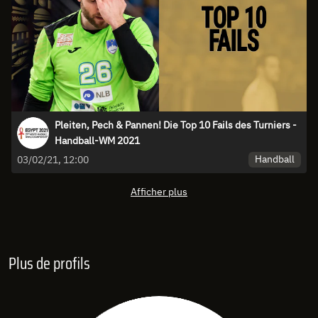
Pleiten, Pech & Pannen! Die Top 10 Fails des Turniers -
Handball-WM 2021
Handball
03/02/21, 12:00
Afficher plus
Plus de profils