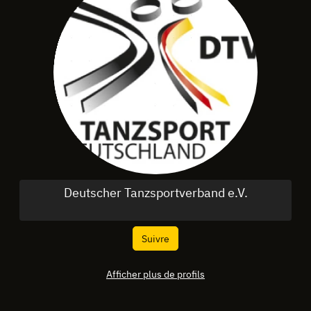
Deutscher Tanzsportverband e.V.
Suivre
Afficher plus de profils