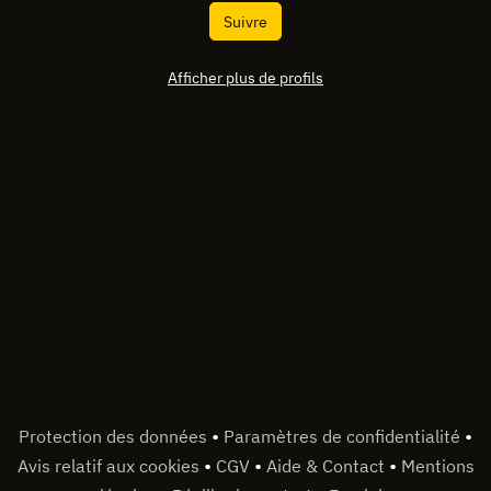
Suivre
Afficher plus de profils
•
•
Protection des données
Paramètres de confidentialité
•
•
•
Avis relatif aux cookies
CGV
Aide & Contact
Mentions