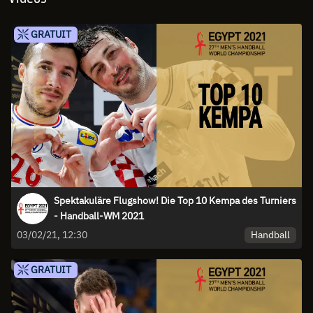
GRATUIT
Spektakuläre Flugshow! Die Top 10 Kempa des Turniers
- Handball-WM 2021
Handball
03/02/21, 12:30
GRATUIT