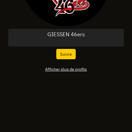
GIESSEN 46ers
Suivre
Afficher plus de profils