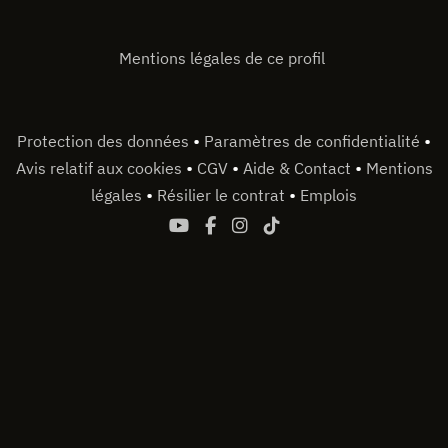
Mentions légales de ce profil
•
•
Protection des données
Paramètres de confidentialité
•
•
•
Avis relatif aux cookies
CGV
Aide & Contact
Mentions
•
•
légales
Résilier le contrat
Emplois