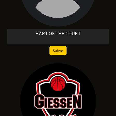
HART OF THE COURT
Suivre