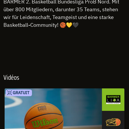
BARMER 2. Basketball Bundesliga ProB Nord. Mit
über 800 Mitgliedern, darunter 35 Teams, stehen
wir für Leidenschaft, Teamgeist und eine starke
Basketball-Community! 🏀💛🖤
Vidéos
GRATUIT