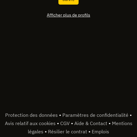
Afficher plus de profils
•
•
Protection des données
Paramètres de confidentialité
•
•
•
Avis relatif aux cookies
CGV
Aide & Contact
Mentions
•
•
légales
Résilier le contrat
Emplois