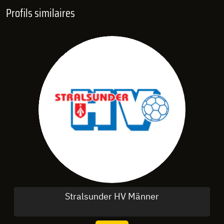
Profils similaires
Stralsunder HV Männer