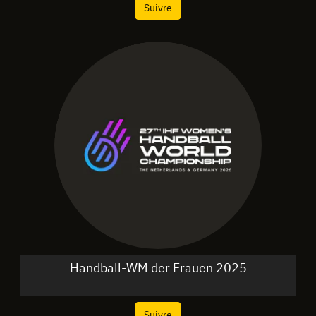
Suivre
Handball-WM der Frauen 2025
Suivre