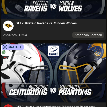
GFL2: Krefeld Ravens vs. Minden Wolves
American Football
25/07/26, 12:54
GRATUIT