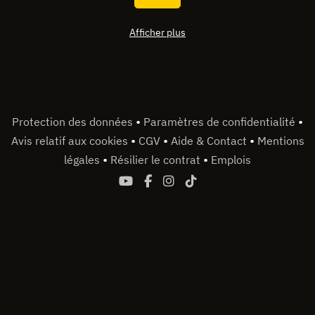
Afficher plus
•
•
Protection des données
Paramètres de confidentialité
•
•
•
Avis relatif aux cookies
CGV
Aide & Contact
Mentions
•
•
légales
Résilier le contrat
Emplois