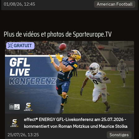
American Football
01/08/26, 12:45
Plus de vidéos et photos de Sporteurope.TV
GRATUIT
effect® ENERGY GFL-Livekonferenz am 25.07.2026 -
kommentiert von Roman Motzkus und Maurice Stolka
Sonstiges
25/07/26, 13:25