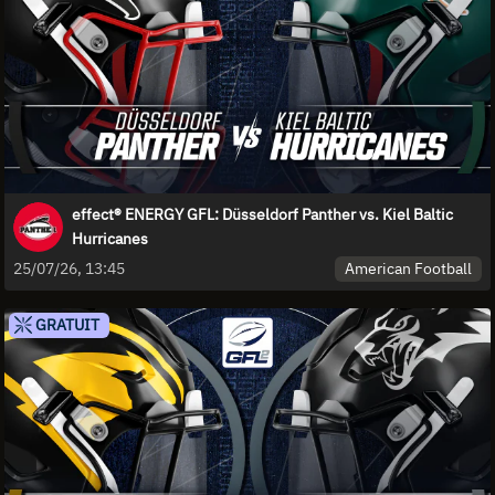
effect® ENERGY GFL: Düsseldorf Panther vs. Kiel Baltic
Hurricanes
American Football
25/07/26, 13:45
GRATUIT