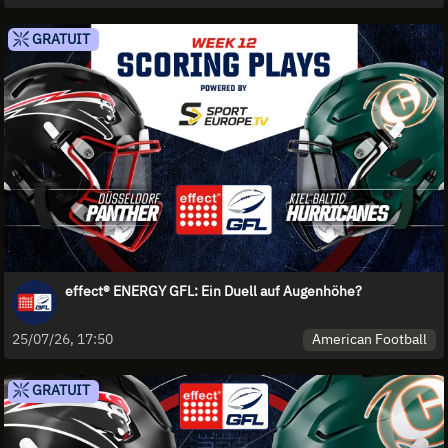
GRATUIT
effect® ENERGY GFL: Ein Duell auf Augenhöhe?
American Football
25/07/26, 17:50
GRATUIT