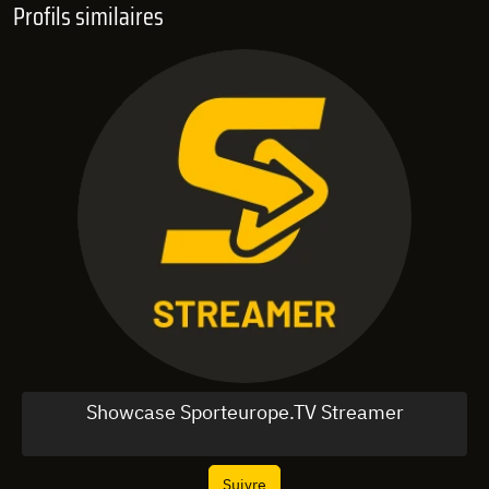
Profils similaires
Showcase Sporteurope.TV Streamer
Suivre