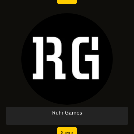
Ruhr Games
Suivre