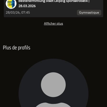
Bestenermittlung Stadt Leipzig Sportakrobatik |
28.03.2026
Gymnastique
28/03/26, 07:45
Afficher plus
Plus de profils