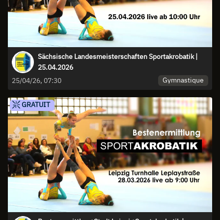
Sächsische Landesmeisterschaften Sportakrobatik |
25.04.2026
Gymnastique
25/04/26, 07:30
GRATUIT