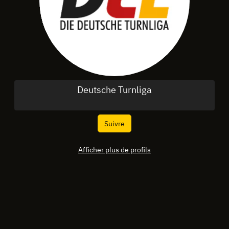
Deutsche Turnliga
Suivre
Afficher plus de profils