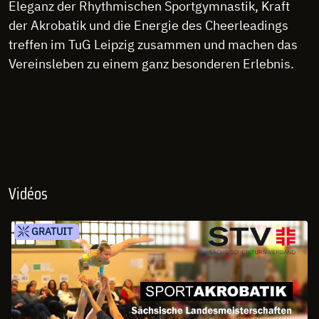
Eleganz der Rhythmischen Sportgymnastik, Kraft
der Akrobatik und die Energie des Cheerleadings
treffen im TuG Leipzig zusammen und machen das
Vereinsleben zu einem ganz besonderen Erlebnis.
Vidéos
GRATUIT