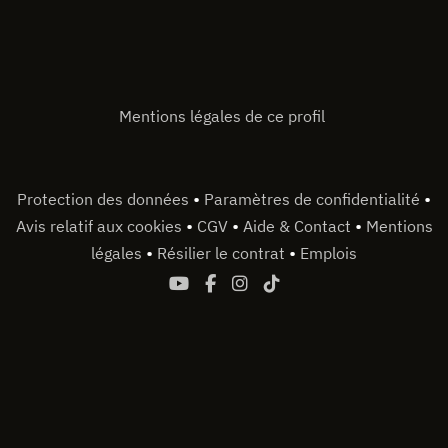
Mentions légales de ce profil
•
•
Protection des données
Paramètres de confidentialité
•
•
•
Avis relatif aux cookies
CGV
Aide & Contact
Mentions
•
•
légales
Résilier le contrat
Emplois