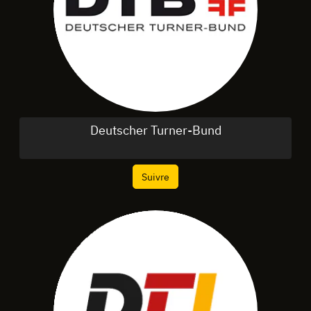
Deutscher Turner-Bund
Suivre