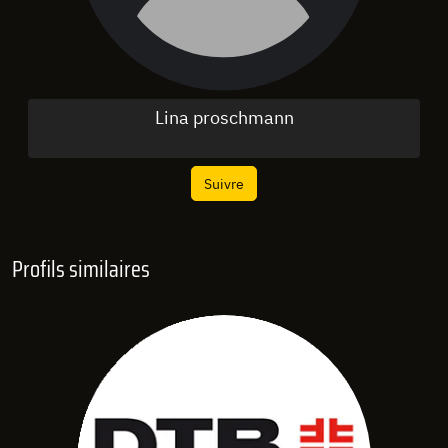
Lina proschmann
Suivre
Profils similaires