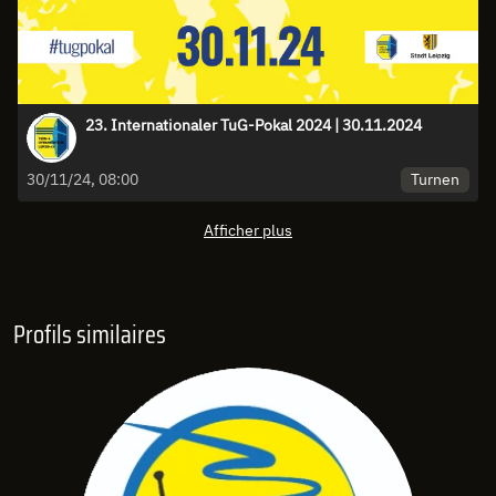
23. Internationaler TuG-Pokal 2024 | 30.11.2024
Turnen
30/11/24, 08:00
Afficher plus
Profils similaires