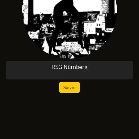
RSG Nürnberg
Suivre