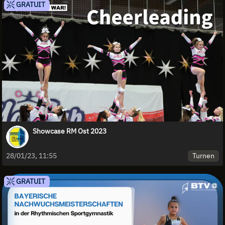
GRATUIT
Showcase RM Ost 2023
Turnen
28/01/23, 11:55
GRATUIT