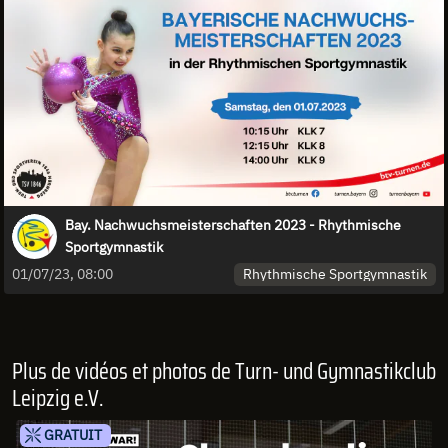
Bay. Nachwuchsmeisterschaften 2023 - Rhythmische
Sportgymnastik
Rhythmische Sportgymnastik
01/07/23, 08:00
Plus de vidéos et photos de Turn- und Gymnastikclub
Leipzig e.V.
GRATUIT