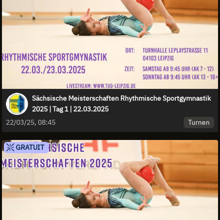
Sächsische Meisterschaften Rhythmische Sportgymnastik
2025 | Tag 1 | 22.03.2025
Turnen
22/03/25, 08:45
GRATUIT