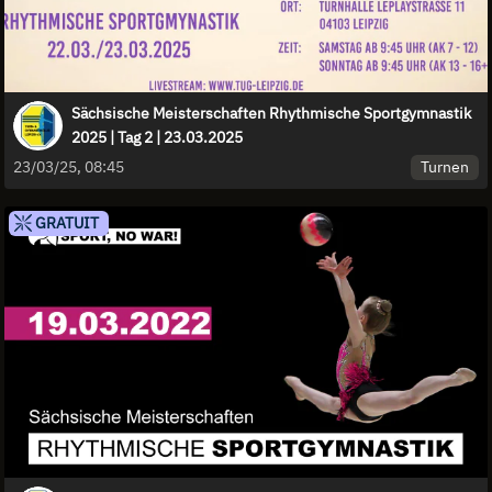
Sächsische Meisterschaften Rhythmische Sportgymnastik
2025 | Tag 2 | 23.03.2025
Turnen
23/03/25, 08:45
GRATUIT