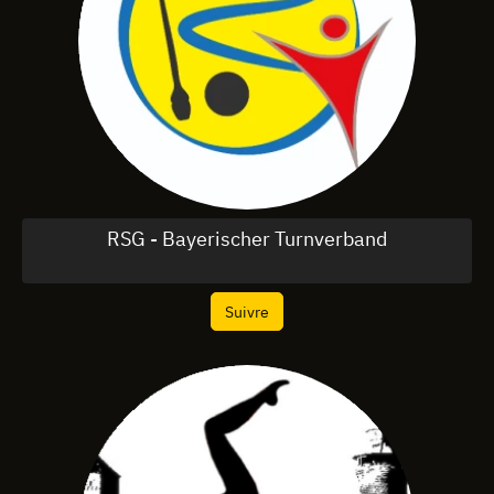
RSG - Bayerischer Turnverband
Suivre