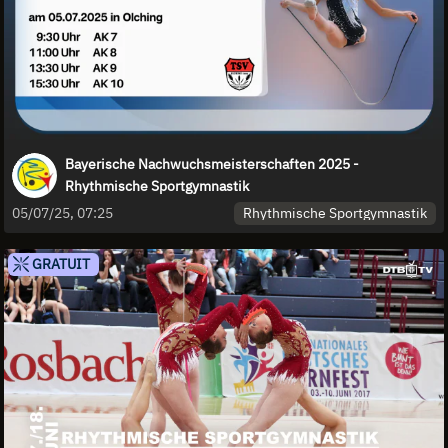
Bayerische Nachwuchsmeisterschaften 2025 -
Rhythmische Sportgymnastik
Rhythmische Sportgymnastik
05/07/25, 07:25
GRATUIT