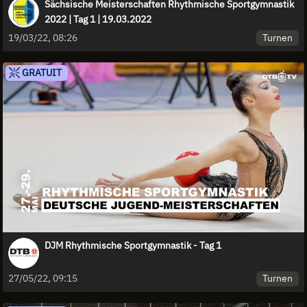
Sächsische Meisterschaften Rhythmische Sportgymnastik
2022 | Tag 1 | 19.03.2022
Turnen
19/03/22, 08:26
GRATUIT
DJM Rhythmische Sportgymnastik - Tag 1
Turnen
27/05/22, 09:15