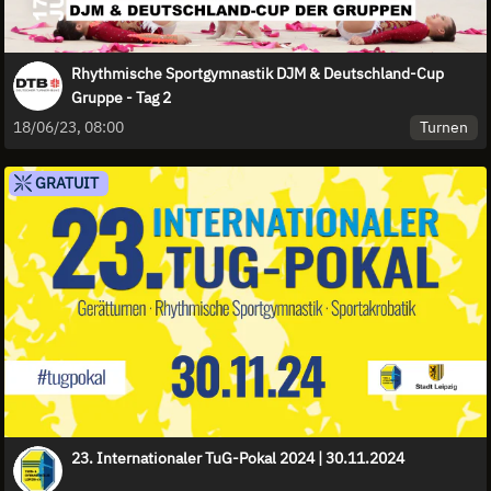
Rhythmische Sportgymnastik DJM & Deutschland-Cup
Gruppe - Tag 2
Turnen
18/06/23, 08:00
GRATUIT
23. Internationaler TuG-Pokal 2024 | 30.11.2024