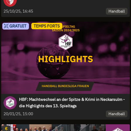
Handball
25/10/25, 16:45
GRATUIT
TEMPS FORTS
HBF: Machtwechsel an der Spitze & Krimi in Neckarsulm -
die Highlights des 13. Spieltags
Handball
20/01/25, 15:00
€