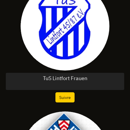
TuS Lintfort Frauen
Suivre