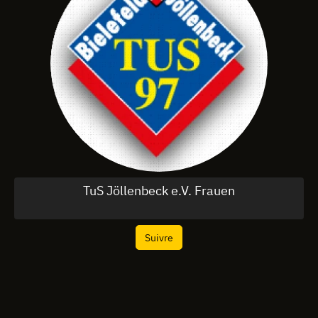
TuS Jöllenbeck e.V. Frauen
Suivre