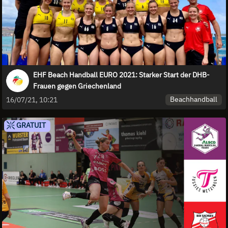
EHF Beach Handball EURO 2021: Starker Start der DHB-
Frauen gegen Griechenland
Beachhandball
16/07/21, 10:21
GRATUIT