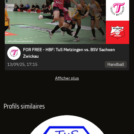
FOR FREE - HBF: TuS Metzingen vs. BSV Sachsen
Zwickau
Handball
13/09/25, 17:15
Afficher plus
Profils similaires