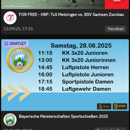
FOR FREE - HBF: TuS Metzingen vs. BSV Sachsen Zwickau
Handball
13/09/25, 17:15
GRATUIT
Bayerische Meisterschaften Sportschießen 2025