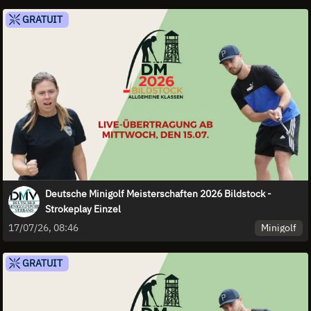
GRATUIT
Deutsche Minigolf Meisterschaften 2026 Bildstock -
Strokeplay Einzel
Minigolf
17/07/26, 08:46
GRATUIT