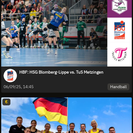
HBF: HSG Blomberg-Lippe vs. TuS Metzingen
Handball
06/09/25, 14:45
€