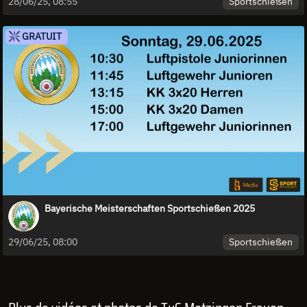
Sportschießen
28/06/25, 08:55
GRATUIT
Bayerische Meisterschaften Sportschießen 2025
Sportschießen
29/06/25, 08:00