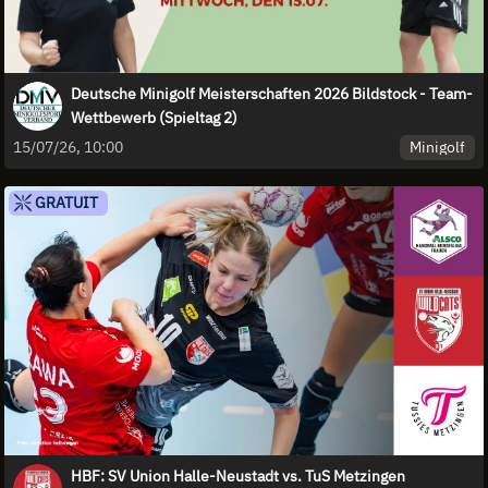
Deutsche Minigolf Meisterschaften 2026 Bildstock - Team-
Wettbewerb (Spieltag 2)
Minigolf
15/07/26, 10:00
GRATUIT
HBF: SV Union Halle-Neustadt vs. TuS Metzingen