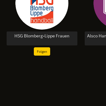
HSG Blomberg-Lippe Frauen
Alsco Han
Folgen