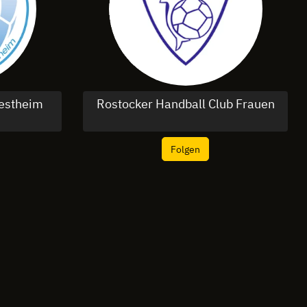
estheim
Rostocker Handball Club Frauen
Folgen