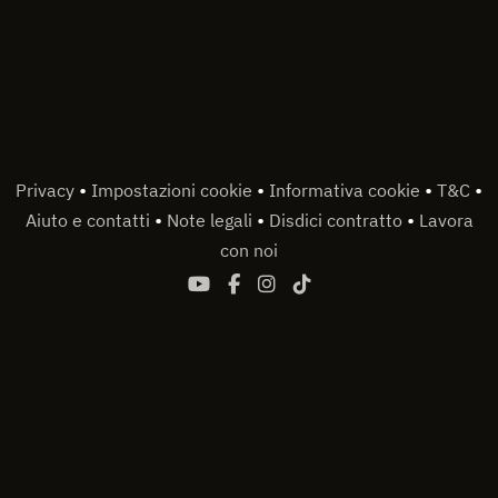
•
•
•
•
Privacy
Impostazioni cookie
Informativa cookie
T&C
•
•
•
Aiuto e contatti
Note legali
Disdici contratto
Lavora
con noi