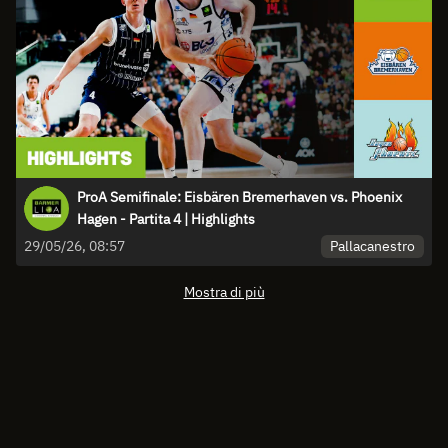
ProA Semifinale: Eisbären Bremerhaven vs. Phoenix
Hagen - Partita 4 | Highlights
Pallacanestro
29/05/26, 08:57
Mostra di più