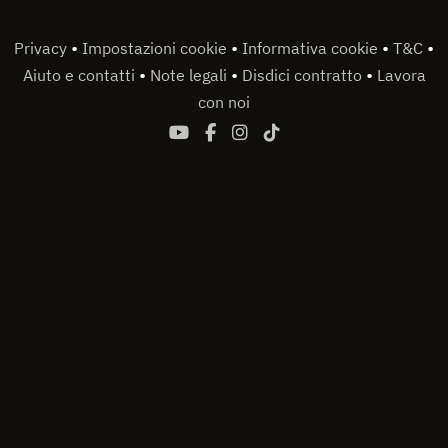
•
•
•
•
Privacy
Impostazioni cookie
Informativa cookie
T&C
•
•
•
Aiuto e contatti
Note legali
Disdici contratto
Lavora
con noi