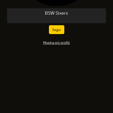
BSW Sixers
Segui
Mostra più profili