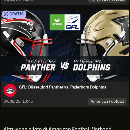
GRATIS
GFL: Düsseldorf Panther vs. Paderborn Dolphins
American Football
09/08/25, 13:45
Altri video e foto di American Football Verband