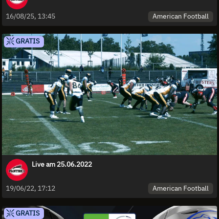
American Football
16/08/25, 13:45
GRATIS
Live am 25.06.2022
American Football
19/06/22, 17:12
GRATIS