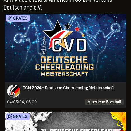
Deutschland e.V.
GRATIS
DCM 2024 - Deutsche Cheerleading Meisterschaft
American Football
04/05/24, 08:00
GRATIS