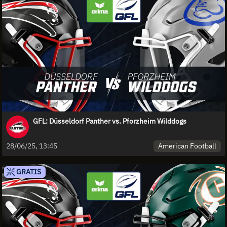
GFL: Düsseldorf Panther vs. Pforzheim Wilddogs
American Football
28/06/25, 13:45
GRATIS