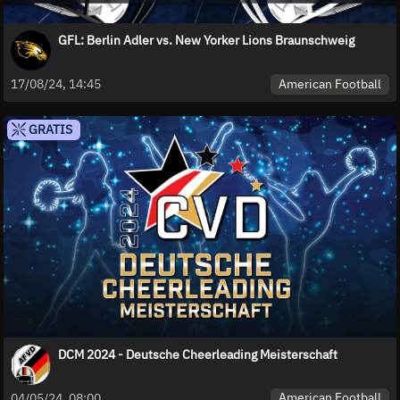
GFL: Berlin Adler vs. New Yorker Lions Braunschweig
American Football
17/08/24, 14:45
GRATIS
DCM 2024 - Deutsche Cheerleading Meisterschaft
American Football
04/05/24, 08:00