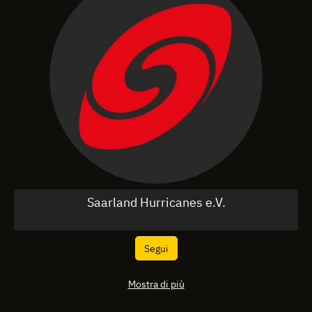
Saarland Hurricanes e.V.
Segui
Mostra di più