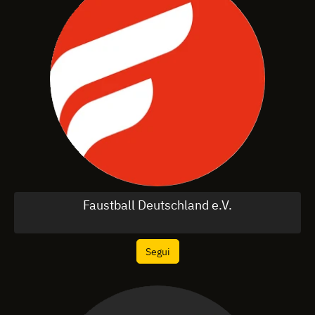
Faustball Deutschland e.V.
Segui