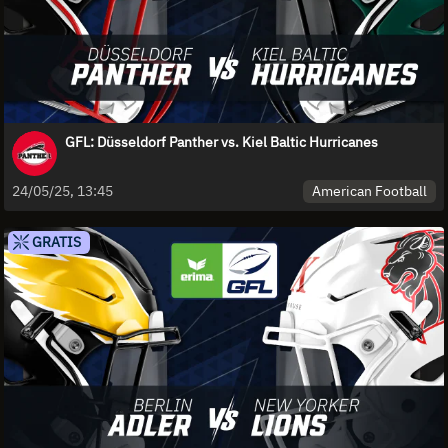
GFL: Düsseldorf Panther vs. Kiel Baltic Hurricanes
American Football
24/05/25, 13:45
GRATIS