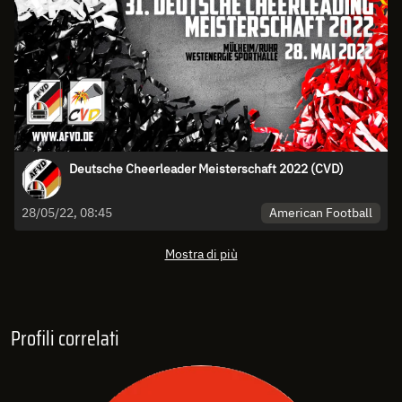
Deutsche Cheerleader Meisterschaft 2022 (CVD)
American Football
28/05/22, 08:45
Mostra di più
Profili correlati