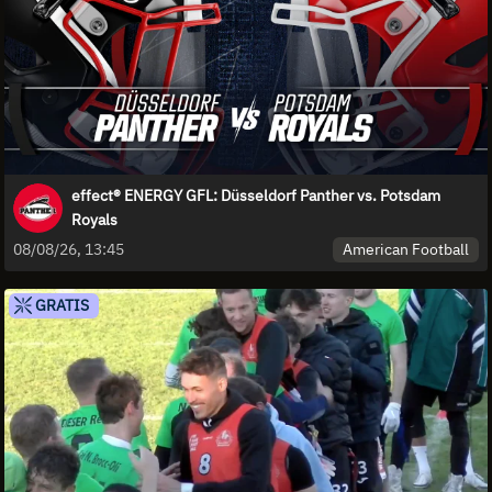
effect® ENERGY GFL: Düsseldorf Panther vs. Potsdam
Royals
American Football
08/08/26, 13:45
GRATIS