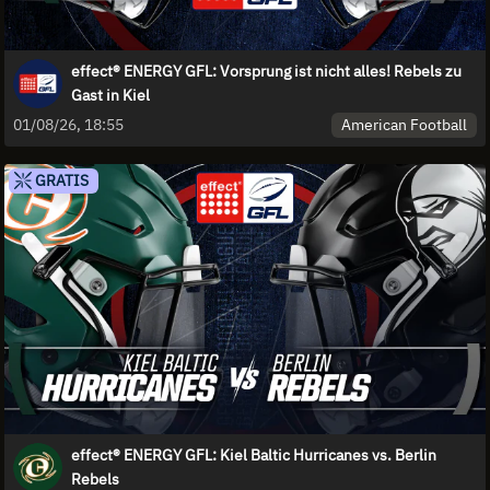
effect® ENERGY GFL: Vorsprung ist nicht alles! Rebels zu
Gast in Kiel
American Football
01/08/26, 18:55
GRATIS
effect® ENERGY GFL: Kiel Baltic Hurricanes vs. Berlin
Rebels