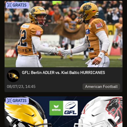
GRATIS
GFL: Berlin ADLER vs. Kiel Baltic HURRICANES
American Football
08/07/23, 14:45
GRATIS