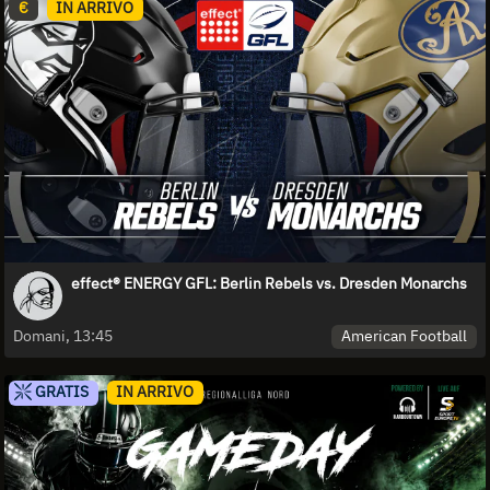
€
IN ARRIVO
effect® ENERGY GFL: Berlin Rebels vs. Dresden Monarchs
American Football
Domani, 13:45
GRATIS
IN ARRIVO