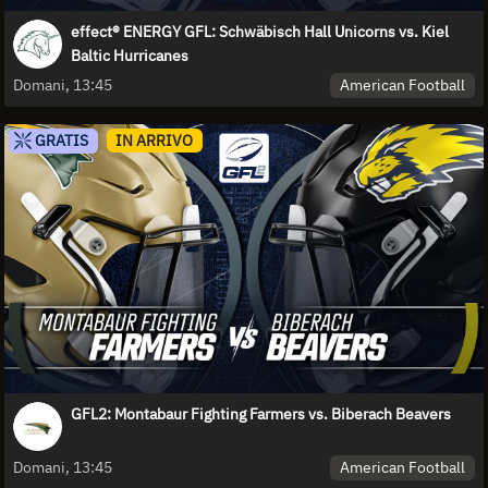
effect® ENERGY GFL: Schwäbisch Hall Unicorns vs. Kiel
Baltic Hurricanes
American Football
Domani, 13:45
GRATIS
IN ARRIVO
GFL2: Montabaur Fighting Farmers vs. Biberach Beavers
American Football
Domani, 13:45