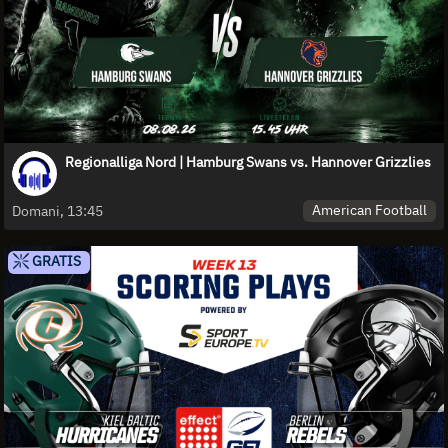
Regionalliga Nord | Hamburg Swans vs. Hannover Grizzlies
American Football
Domani, 13:45
GRATIS