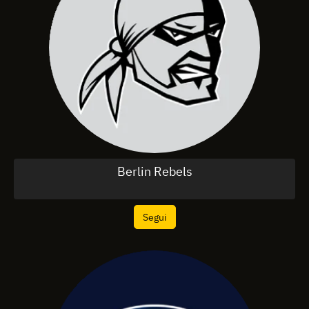
Berlin Rebels
Segui