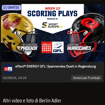
GRATIS
effect® ENERGY GFL: Spannendes Duell in Regensburg
American Football
02/08/26, 14:24
Altri video e foto di Berlin Adler