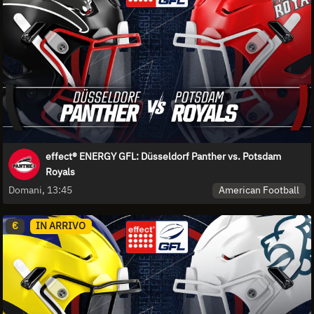
effect® ENERGY GFL: Düsseldorf Panther vs. Potsdam
Royals
American Football
Domani, 13:45
€
IN ARRIVO