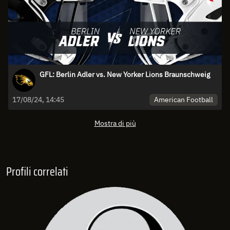
GFL: Berlin Adler vs. New Yorker Lions Braunschweig
American Football
17/08/24, 14:45
Mostra di più
Profili correlati