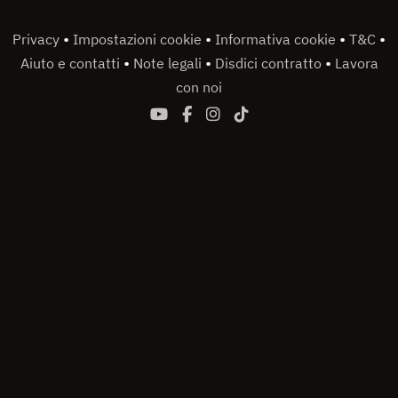
•
•
•
•
Privacy
Impostazioni cookie
Informativa cookie
T&C
•
•
•
Aiuto e contatti
Note legali
Disdici contratto
Lavora
con noi