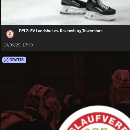
DEL2: EV Landshut vs. Ravensburg Towerstars
19/09/25, 17:30
GRATIS