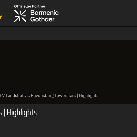
EV Landshut vs. Ravensburg Towerstars | Highlights
| Highlights