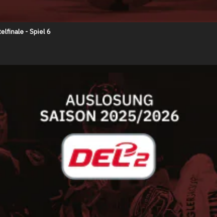
lfinale - Spiel 6