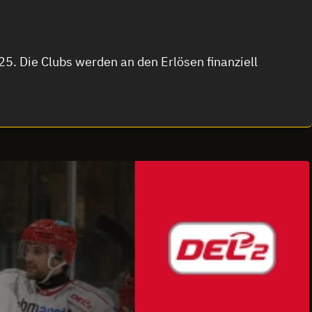
5. Die Clubs werden an den Erlösen finanziell