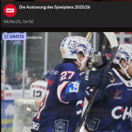
Die Auslosung des Spielplans 2025/26
04/06/25, 16:50
GRATIS