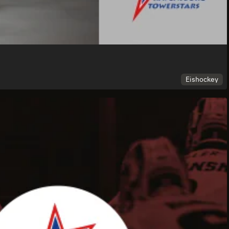
Eishockey