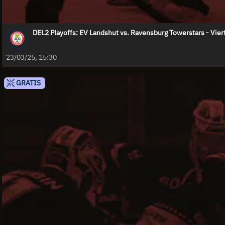
DEL2 Playoffs: EV Landshut vs. Ravensburg Towerstars - Vierte
23/03/25, 15:30
GRATIS