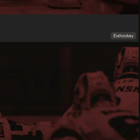
Eishockey