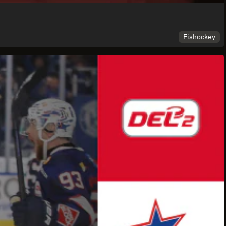
Eishockey