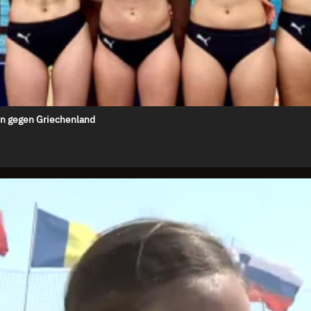
en gegen Griechenland