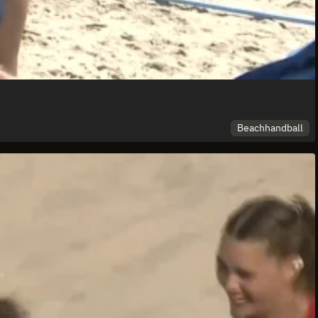
Beachhandball