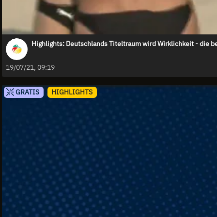
Highlights: Deutschlands Titeltraum wird Wirklichkeit - die 
19/07/21, 09:19
GRATIS
HIGHLIGHTS