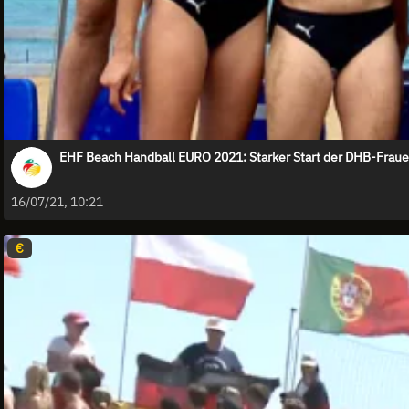
EHF Beach Handball EURO 2021: Starker Start der DHB-Frau
16/07/21, 10:21
€