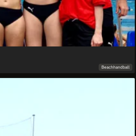
Beachhandball