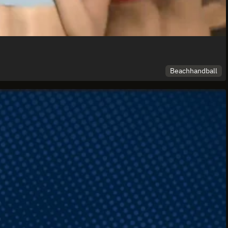
Beachhandball