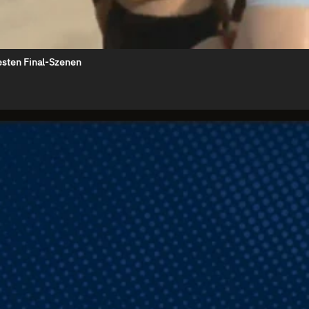
besten Final-Szenen