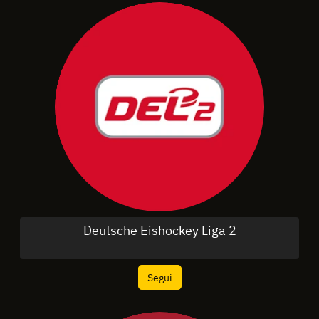
Deutsche Eishockey Liga 2
Segui