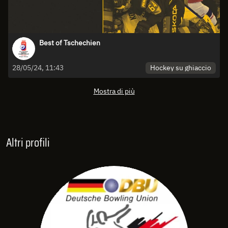
Best of Tschechien
Hockey su ghiaccio
28/05/24, 11:43
Mostra di più
Altri profili