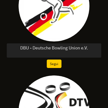
DBU - Deutsche Bowling Union e.V.
Segui