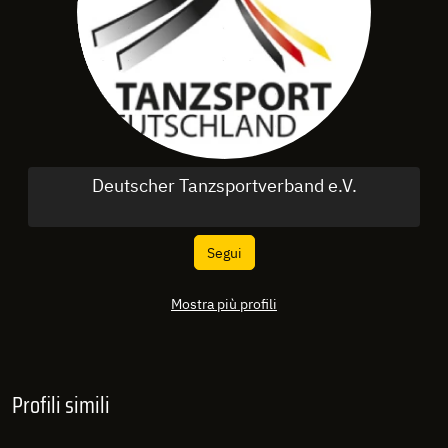
Deutscher Tanzsportverband e.V.
Segui
Mostra più profili
Profili simili