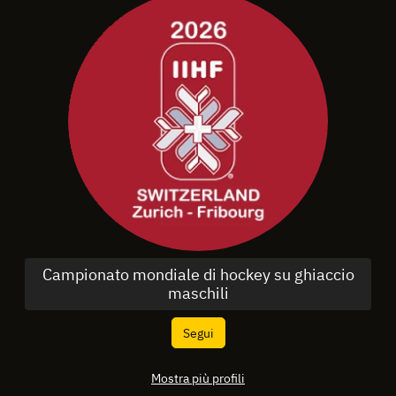
Campionato mondiale di hockey su ghiaccio
maschili
Segui
Mostra più profili