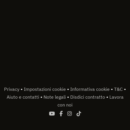
•
•
•
•
Privacy
Impostazioni cookie
Informativa cookie
T&C
•
•
•
Aiuto e contatti
Note legali
Disdici contratto
Lavora
con noi