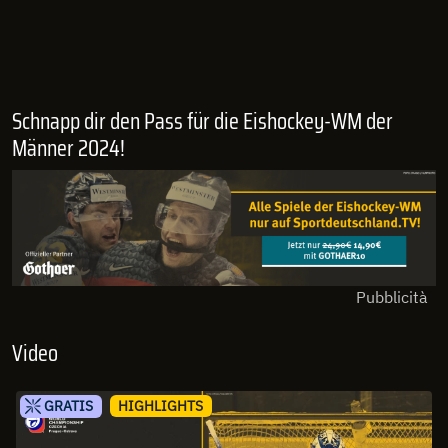
Schnapp dir den Pass für die Eishockey-WM der
Männer 2024!
Pubblicità
Video
GRATIS
HIGHLIGHTS