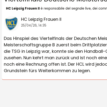
HC Leipzig Frauen II
è responsabile del segnale live, dei com
HC Leipzig Frauen II
25/04/26, 14:35
Das Hinspiel des Viertelfinals der Deutschen Meis
Meisterschaftsgruppe B zuerst beim Drittplatzier
die TSG in Leipzig war, konnte sie den Handball-
zusehen. Nun kehrt man zurück und ist noch eine
noch eine Rechnung offen ist. Der HCL wird jedoc
Grundstein fürs Weiterkommen zu legen.