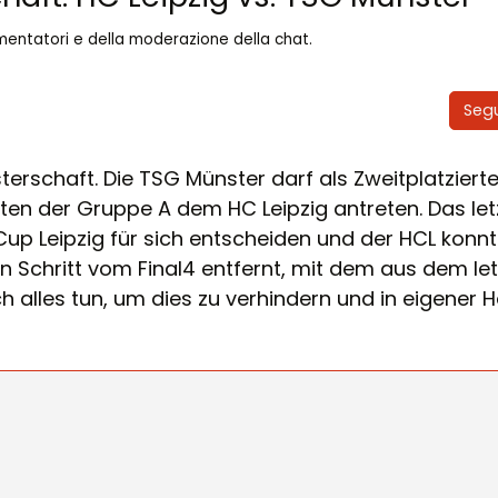
mentatori e della moderazione della chat.
Seg
terschaft. Die TSG Münster darf als Zweitplatzierte
ten der Gruppe A dem HC Leipzig antreten. Das let
Cup Leipzig für sich entscheiden und der HCL konnt
n Schritt vom Final4 entfernt, mit dem aus dem le
h alles tun, um dies zu verhindern und in eigener H