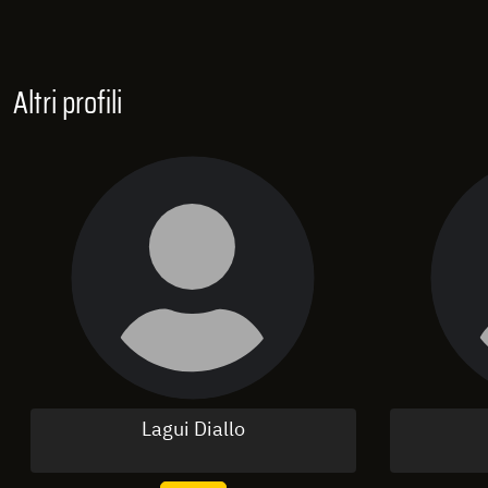
Altri profili
Lagui Diallo