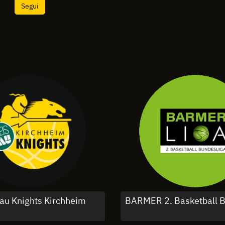
Segui
au Knights Kirchheim
BARMER 2. Basketball B