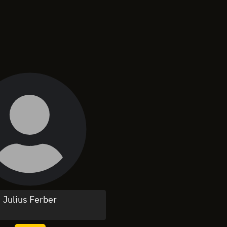
Julius Ferber