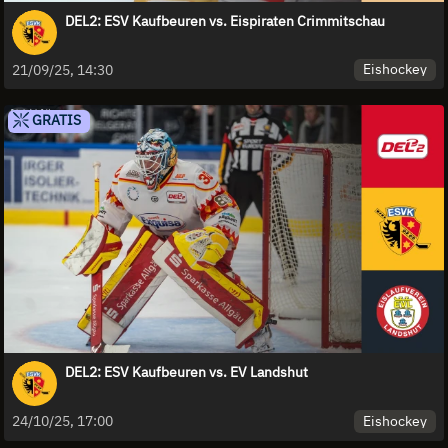
DEL2: ESV Kaufbeuren vs. Eispiraten Crimmitschau
Eishockey
21/09/25, 14:30
GRATIS
DEL2: ESV Kaufbeuren vs. EV Landshut
Eishockey
24/10/25, 17:00