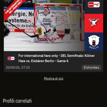
For international fans only - DEL Semifinals: Kölner
Haie vs. Eisbären Berlin - Game 6
Eishockey
20/04/26, 17:15
Mostra di più
Profili correlati