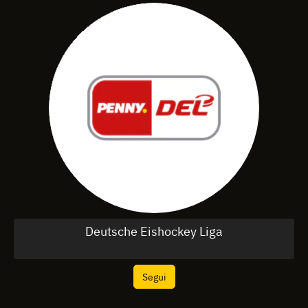
Deutsche Eishockey Liga
Segui