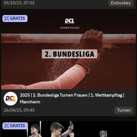
Eishockey
05/10/23, 07:02
GRATIS
2025 | 2. Bundesliga Turnen Frauen | 1. Wettkampftag |
Mannheim
Turnen
26/04/25, 09:45
GRATIS