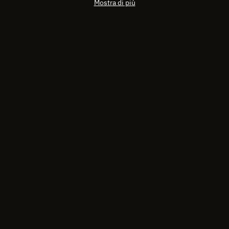
Mostra di più