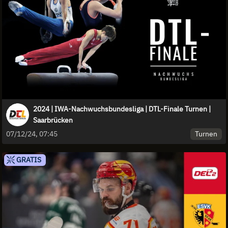
2024 | IWA-Nachwuchsbundesliga | DTL-Finale Turnen |
Saarbrücken
Turnen
07/12/24, 07:45
GRATIS