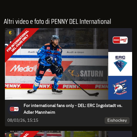
Altri video e foto di PENNY DEL International
€
For international fans only - DEL: ERC Ingolstadt vs.
Adler Mannheim
Eishockey
08/03/26, 15:15
€