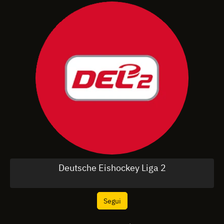
Deutsche Eishockey Liga 2
Segui