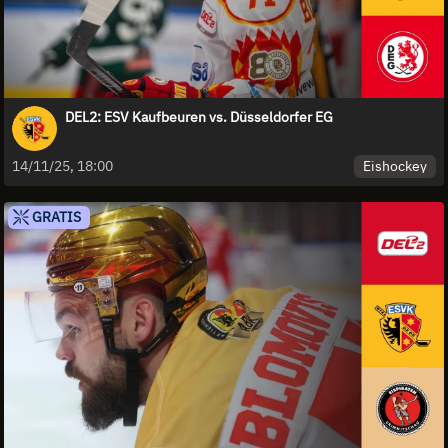
DEL2: ESV Kaufbeuren vs. Düsseldorfer EG
Eishockey
14/11/25, 18:00
GRATIS