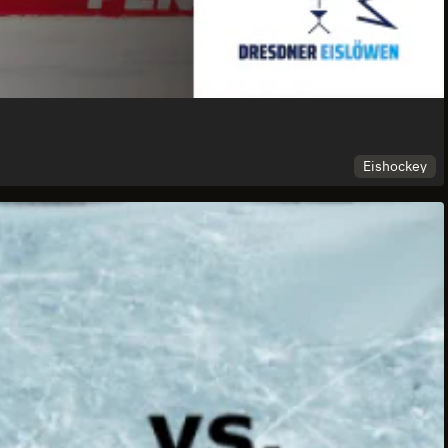
Eishockey