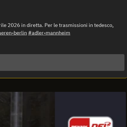
ile 2026 in diretta. Per le trasmissioni in tedesco,
eren-berlin
#adler-mannheim