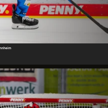
Mannheim