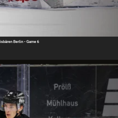
Eisbären Berlin - Game 6