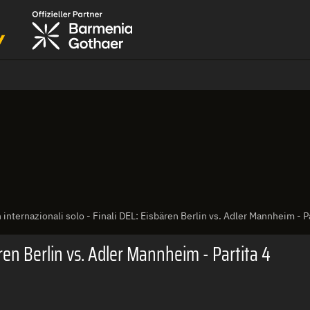
n internazionali solo - Finali DEL: Eisbären Berlin vs. Adler Mannheim - P
bären Berlin vs. Adler Mannheim - Partita 4