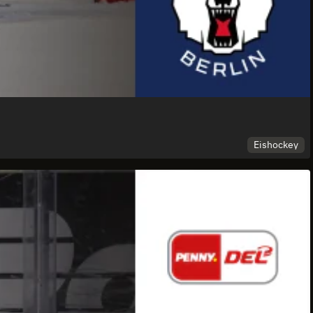
Eishockey