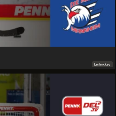
Eishockey