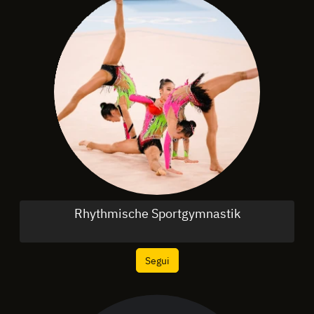
Rhythmische Sportgymnastik
Segui