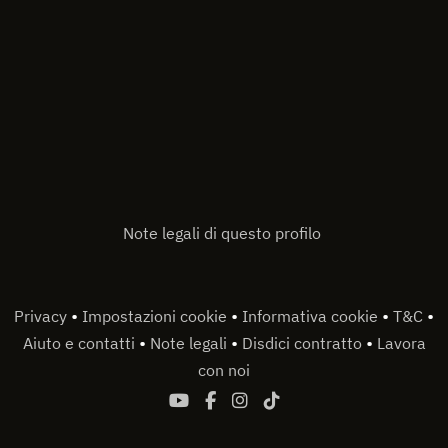
Note legali di questo profilo
•
•
•
•
Privacy
Impostazioni cookie
Informativa cookie
T&C
•
•
•
Aiuto e contatti
Note legali
Disdici contratto
Lavora
con noi