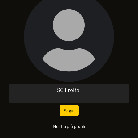
SC Freital
Segui
Mostra più profili