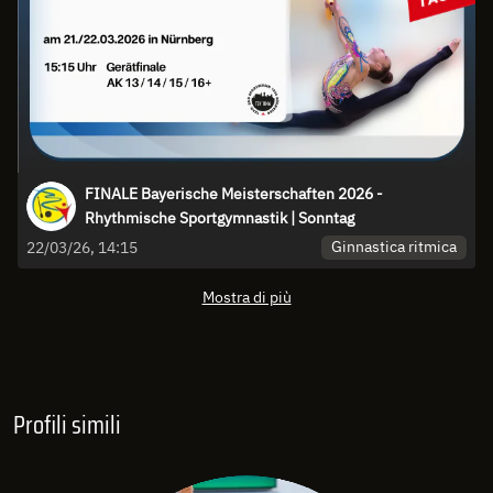
FINALE Bayerische Meisterschaften 2026 -
Rhythmische Sportgymnastik | Sonntag
Ginnastica ritmica
22/03/26, 14:15
Mostra di più
Profili simili