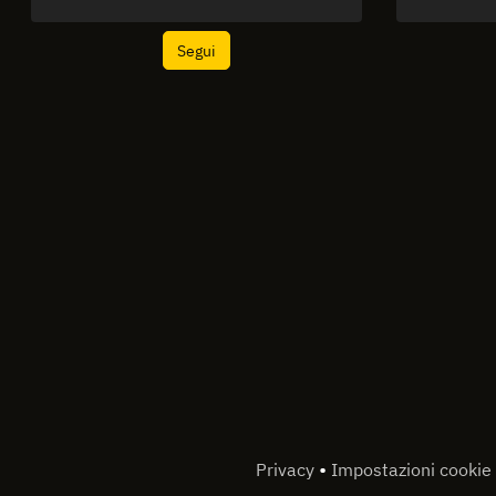
Segui
•
Privacy
Impostazioni cookie