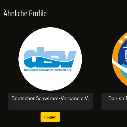
Ähnliche Profile
Deutscher Schwimm-Verband e.V.
Danish 
Folgen