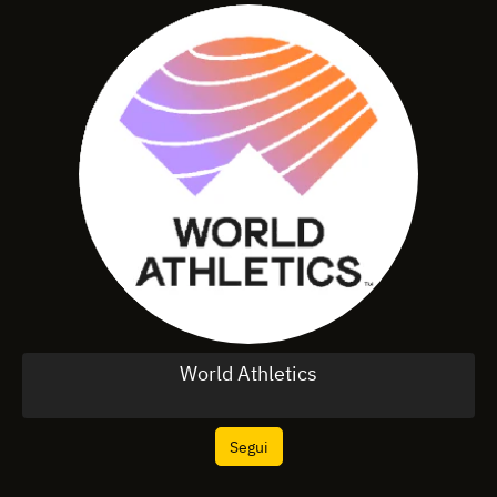
World Athletics
Segui