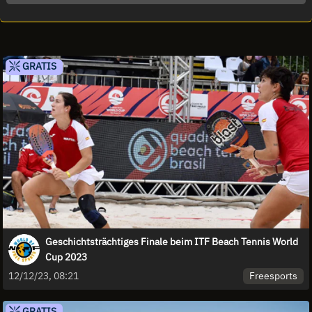
GRATIS
Geschichtsträchtiges Finale beim ITF Beach Tennis World
Cup 2023
Freesports
12/12/23, 08:21
GRATIS