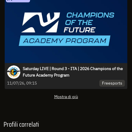
Saturday LIVE | Round 3 - ITA | 2026 Champions of the
Future Academy Program
Freesports
11/07/26, 09:15
Mostra di più
Profili correlati