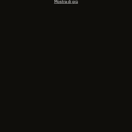
Mostra di più