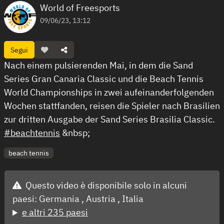
World of Freesports
09/06/23, 13:12
Segui
Nach einem pulsierenden Mai, in dem die Sand
Series Gran Canaria Classic und die Beach Tennis
World Championships in zwei aufeinanderfolgenden
Wochen stattfanden, reisen die Spieler nach Brasilien
zur dritten Ausgabe der Sand Series Brasilia Classic.
#beachtennis
&nbsp;
beach tennis
Questo video è disponibile solo in alcuni
paesi:
Germania ,
Austria ,
Italia
e altri 235 paesi