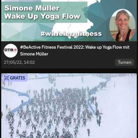
#BeActive Fitness Festival 2022: Wake up Yoga Flow mit
Simone Müller
Turnen
27/05/22, 14:02
GRATIS