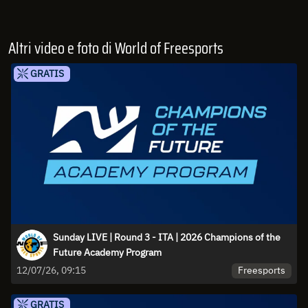
Altri video e foto di World of Freesports
GRATIS
Sunday LIVE | Round 3 - ITA | 2026 Champions of the
Future Academy Program
Freesports
12/07/26, 09:15
GRATIS