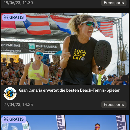
Freesports
19/06/23, 11:30
GRATIS
Gran Canaria erwartet die besten Beach-Tennis-Spieler
Freesports
27/04/23, 14:35
GRATIS