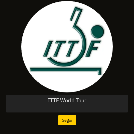
ITTF World Tour
Segui