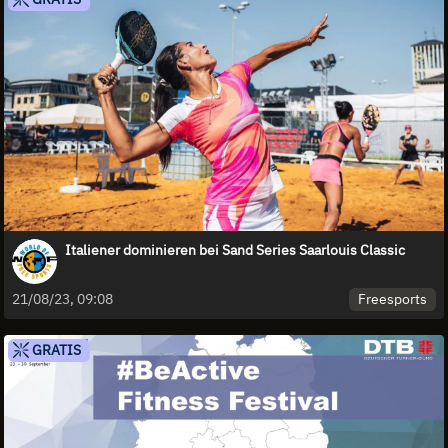
Italiener dominieren bei Sand Series Saarlouis Classic
Freesports
21/08/23, 09:08
GRATIS