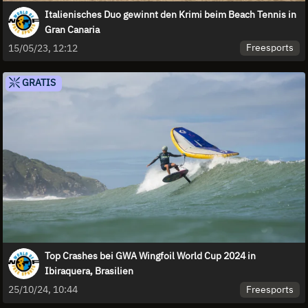
Italienisches Duo gewinnt den Krimi beim Beach Tennis in
Gran Canaria
Freesports
15/05/23, 12:12
GRATIS
Top Crashes bei GWA Wingfoil World Cup 2024 in
Ibiraquera, Brasilien
Freesports
25/10/24, 10:44