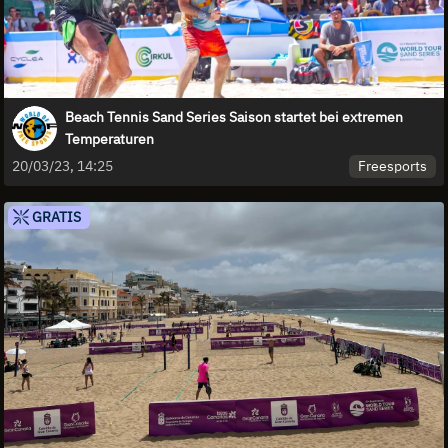
Beach Tennis Sand Series Saison startet bei extremen
Temperaturen
Freesports
20/03/23, 14:25
GRATIS