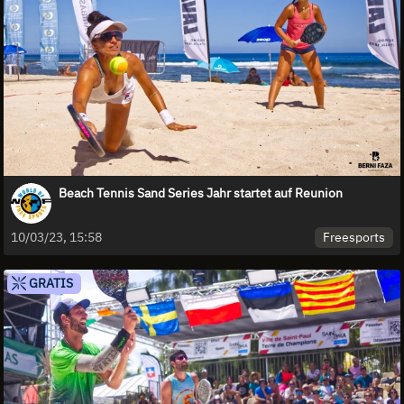
Beach Tennis Sand Series Jahr startet auf Reunion
Freesports
10/03/23, 15:58
GRATIS