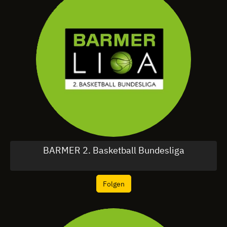
BARMER 2. Basketball Bundesliga
Folgen