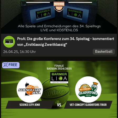
ProA: Die große Konferenz zum 34. Spieltag - kommentiert
von „Erstklassig Zweitklassig“
Basketball
26.04.25, 16:30 Uhr
FREE