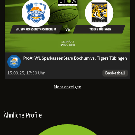
ProA: VfL SparkassenStars Bochum vs. Tigers Tübingen
Basketball
15.03.25, 17:30 Uhr
Mehr anzeigen
Ähnliche Profile