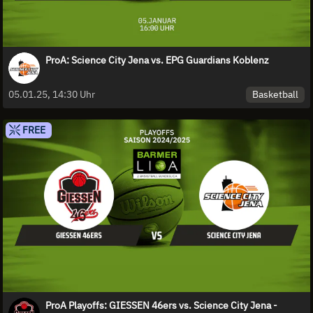
ProA: Science City Jena vs. EPG Guardians Koblenz
Basketball
05.01.25, 14:30 Uhr
FREE
ProA Playoffs: GIESSEN 46ers vs. Science City Jena -