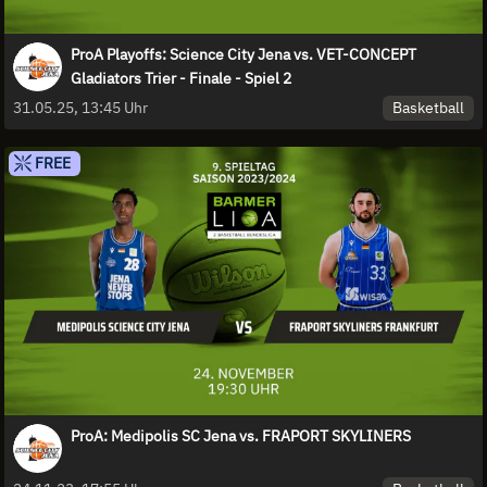
ProA Playoffs: Science City Jena vs. VET-CONCEPT
Gladiators Trier - Finale - Spiel 2
Basketball
31.05.25, 13:45 Uhr
FREE
ProA: Medipolis SC Jena vs. FRAPORT SKYLINERS