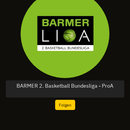
BARMER 2. Basketball Bundesliga - ProA
Folgen