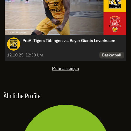
ProA: Tigers Tübingen vs. Bayer Giants Leverkusen
Basketball
12.10.25, 12:30 Uhr
Mehr anzeigen
Ähnliche Profile