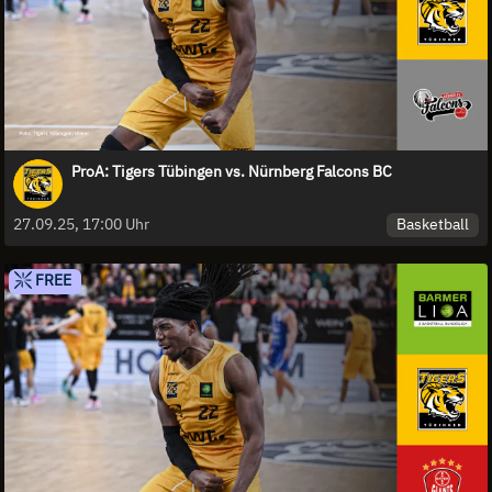
ProA: Tigers Tübingen vs. Nürnberg Falcons BC
Basketball
27.09.25, 17:00 Uhr
FREE