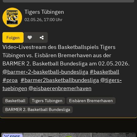
Tigers Tübingen
02.05.26, 17:00 Uhr
Folgen
Video-Livestream des Basketballspiels Tigers
Tübingen vs. Eisbären Bremerhaven aus der
BARMER 2. Basketball Bundesliga am 02.05.2026.
@barmer-2-basketball-bundesliga
#basketball
#proa
#barmer2basketballbundesliga
@tigers-
tuebingen
@eisbaerenbremerhaven
Basketball
Tigers Tübingen
Eisbären Bremerhaven
BARMER 2. Basketball Bundesliga