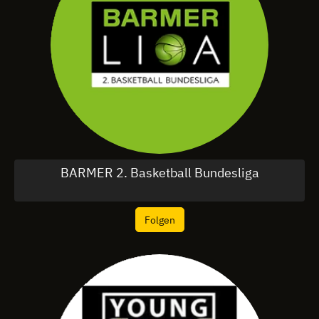
BARMER 2. Basketball Bundesliga
Folgen