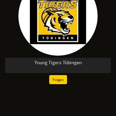
Young Tigers Tübingen
Folgen