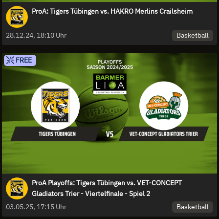
ProA: Tigers Tübingen vs. HAKRO Merlins Crailsheim
Basketball
28.12.24, 18:10 Uhr
FREE
ProA Playoffs: Tigers Tübingen vs. VET-CONCEPT
Gladiators Trier - Viertelfinale - Spiel 2
Basketball
03.05.25, 17:15 Uhr