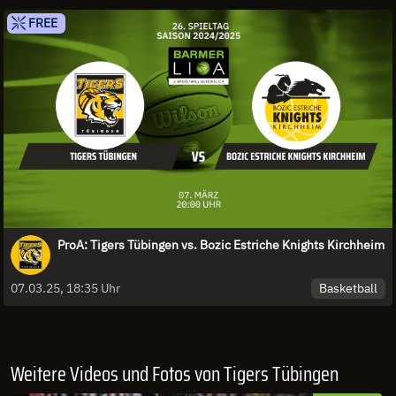
FREE
ProA: Tigers Tübingen vs. Bozic Estriche Knights Kirchheim
Basketball
07.03.25, 18:35 Uhr
Weitere Videos und Fotos von Tigers Tübingen