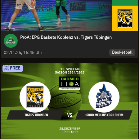
ProA: EPG Baskets Koblenz vs. Tigers Tübingen
Basketball
02.11.25, 15:45 Uhr
FREE