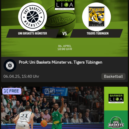
ProA: Uni Baskets Münster vs. Tigers Tübingen
Basketball
06.04.25, 15:40 Uhr
FREE