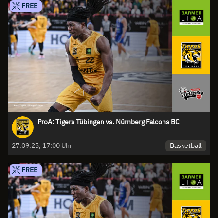
FREE
ProA: Tigers Tübingen vs. Nürnberg Falcons BC
Basketball
27.09.25, 17:00 Uhr
FREE