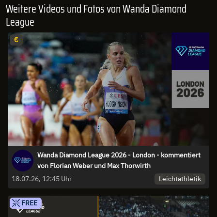
Weitere Videos und Fotos von Wanda Diamond
League
€
Wanda Diamond League 2026 - London - kommentiert
von Florian Weber und Max Thorwirth
Leichtathletik
18.07.26, 12:45 Uhr
FREE