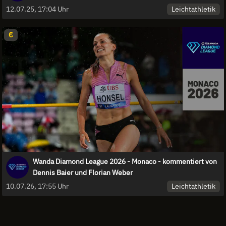
Leichtathletik
12.07.25, 17:04 Uhr
€
Wanda Diamond League 2026 - Monaco - kommentiert von
Dennis Baier und Florian Weber
Leichtathletik
10.07.26, 17:55 Uhr