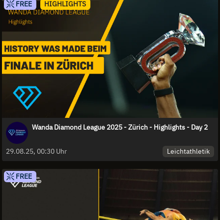
FREE
HIGHLIGHTS
Wanda Diamond League 2025 - Zürich - Highlights - Day 2
Leichtathletik
29.08.25, 00:30 Uhr
FREE