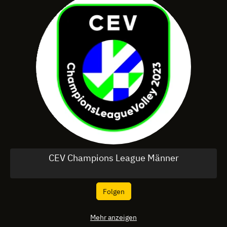
CEV Champions League Männer
Folgen
Mehr anzeigen