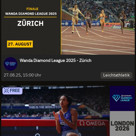
Wanda Diamond League 2025 - Zürich
Leichtathletik
27.08.25, 15:00 Uhr
FREE