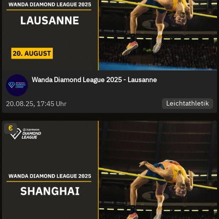
Wanda Diamond League 2025 - Lausanne
Leichtathletik
20.08.25, 17:45 Uhr
€