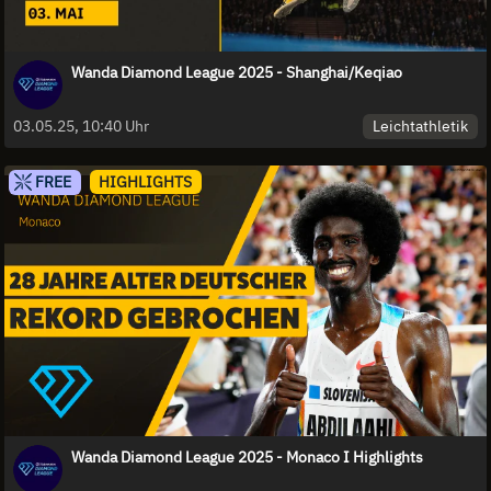
Wanda Diamond League 2025 - Shanghai/Keqiao
Leichtathletik
03.05.25, 10:40 Uhr
FREE
HIGHLIGHTS
Wanda Diamond League 2025 - Monaco I Highlights