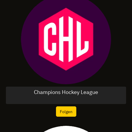
Champions Hockey League
Folgen