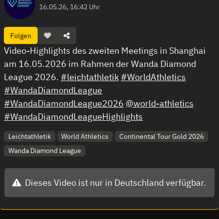
16.05.26, 16:42 Uhr
Folgen
Video-Highlights des zweiten Meetings in Shanghai
am 16.05.2026 im Rahmen der Wanda Diamond
League 2026.
#leichtathletik
#WorldAthletics
#WandaDiamondLeague
#WandaDiamondLeague2026
@world-athletics
#WandaDiamondLeagueHighlights
Leichtathletik
World Athletics
Continental Tour Gold 2026
Wanda Diamond League
Dieses Video ist nur in Deutschland verfügbar.