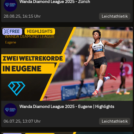
Wanda Diamond League 2025 - Zürich
Leichtathletik
28.08.25, 16:15 Uhr
FREE
HIGHLIGHTS
Wanda Diamond League 2025 - Eugene | Highlights
Leichtathletik
06.07.25, 13:07 Uhr