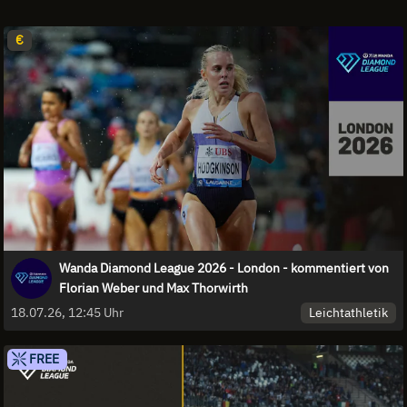
€
Wanda Diamond League 2026 - London - kommentiert von
Florian Weber und Max Thorwirth
Leichtathletik
18.07.26, 12:45 Uhr
FREE