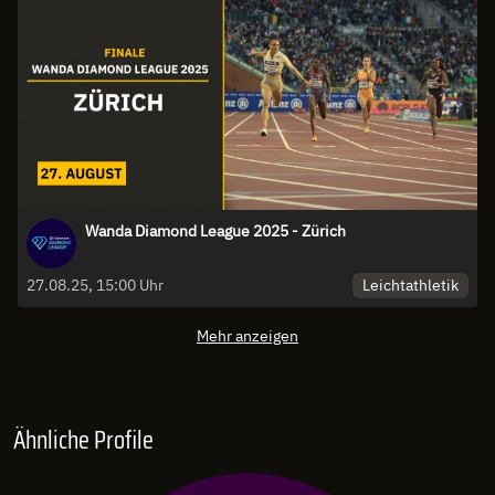
Wanda Diamond League 2025 - Zürich
Leichtathletik
27.08.25, 15:00 Uhr
Mehr anzeigen
Ähnliche Profile