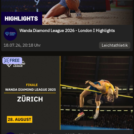
Wanda Diamond League 2026 - London I Highlights
Leichtathletik
18.07.26, 20:18 Uhr
FREE