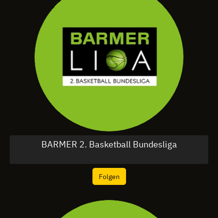
BARMER 2. Basketball Bundesliga
Folgen