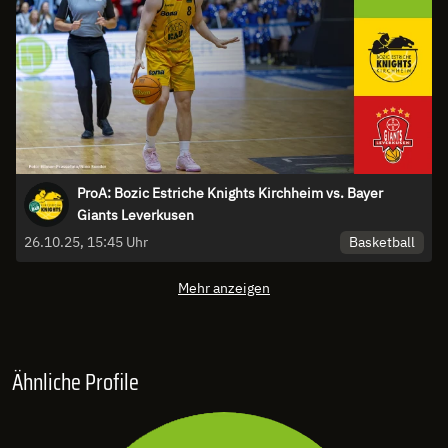
ProA: Bozic Estriche Knights Kirchheim vs. Bayer
Giants Leverkusen
Basketball
26.10.25, 15:45 Uhr
Mehr anzeigen
Ähnliche Profile