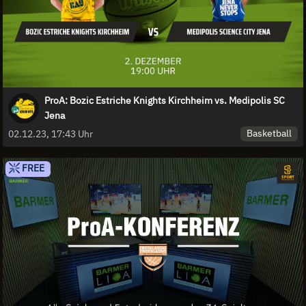
ProA: Bozic Estriche Knights Kirchheim vs. Medipolis SC
Jena
Basketball
02.12.23, 17:43 Uhr
FREE