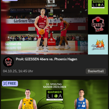
ProA: GIESSEN 46ers vs. Phoenix Hagen
Basketball
04.10.25, 16:45 Uhr
FREE