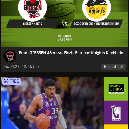
ProA: GIESSEN 46ers vs. Bozic Estriche Knights Kirchheim
Basketball
06.04.25, 12:45 Uhr
FREE