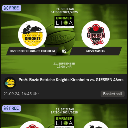
FREE
ProA: Bozic Estriche Knights Kirchheim vs. GIESSEN 46ers
Basketball
21.09.24, 16:45 Uhr
FREE