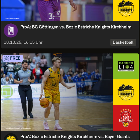
ProA: BG Göttingen vs. Bozic Estriche Knights Kirchheim
Basketball
18.10.25, 16:15 Uhr
FREE
ProA: Bozic Estriche Knights Kirchheim vs. Bayer Giants