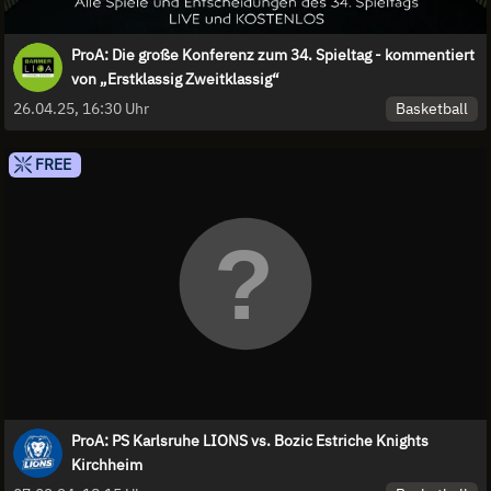
ProA: Die große Konferenz zum 34. Spieltag - kommentiert
von „Erstklassig Zweitklassig“
Basketball
26.04.25, 16:30 Uhr
FREE
ProA: PS Karlsruhe LIONS vs. Bozic Estriche Knights
Kirchheim