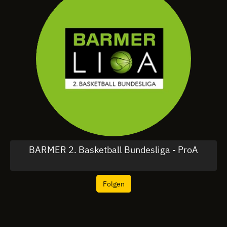
BARMER 2. Basketball Bundesliga - ProA
Folgen