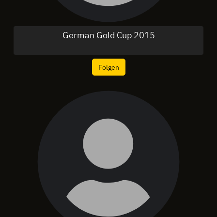
German Gold Cup 2015
Folgen