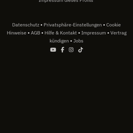
Impressum dieses Profils
•
•
Datenschutz
Privatsphäre-Einstellungen
Cookie
•
•
•
•
Hinweise
AGB
Hilfe & Kontakt
Impressum
Vertrag
•
kündigen
Jobs