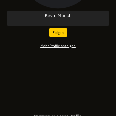
Kevin Münch
Folgen
Mehr Profile anzeigen