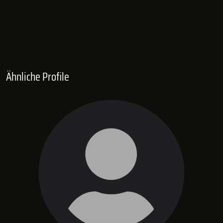
Ähnliche Profile