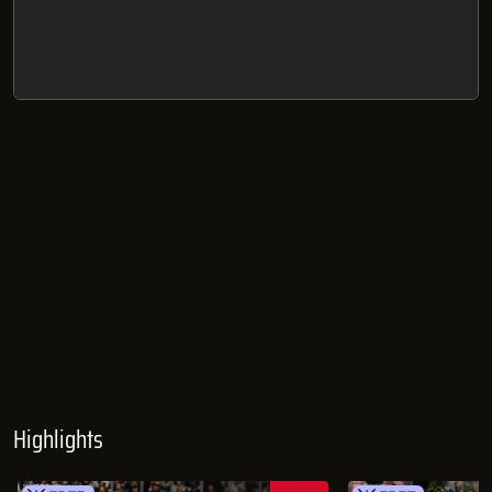
Highlights