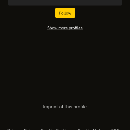
Follow
Show more profiles
Imprint of this profile