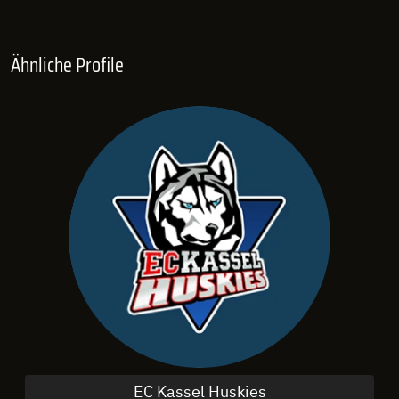
Ähnliche Profile
EC Kassel Huskies