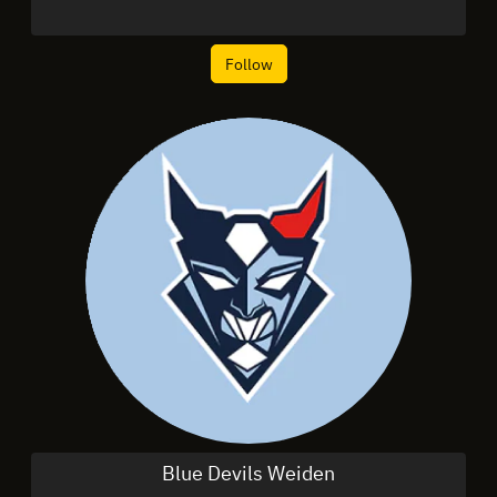
Follow
Blue Devils Weiden