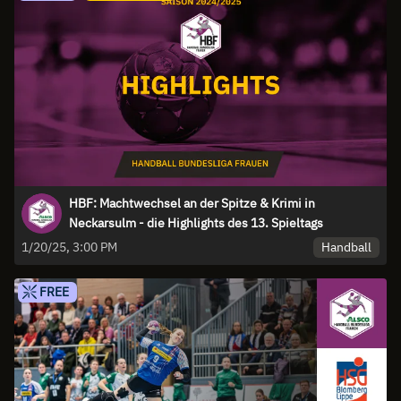
HBF: Machtwechsel an der Spitze & Krimi in
Neckarsulm - die Highlights des 13. Spieltags
Handball
1/20/25, 3:00 PM
FREE