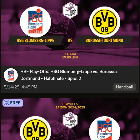
HBF Play-Offs: HSG Blomberg-Lippe vs. Borussia
Dortmund - Halbfinale - Spiel 2
Handball
5/14/25, 4:45 PM
FREE