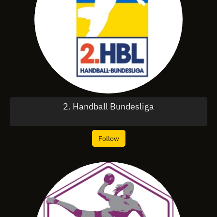
2. Handball Bundesliga
Follow