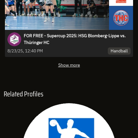
FOR FREE - Supercup 2025: HSG Blomberg-Lippe vs.
Thüringer HC
Handball
8/23/25, 12:40 PM
Show more
Related Profiles