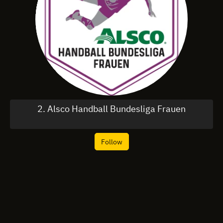
2. Alsco Handball Bundesliga Frauen
Follow