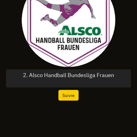
2. Alsco Handball Bundesliga Frauen
Suivre