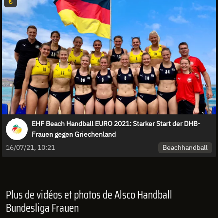
€
EHF Beach Handball EURO 2021: Starker Start der DHB-
Frauen gegen Griechenland
Beachhandball
16/07/21, 10:21
Plus de vidéos et photos de Alsco Handball
Bundesliga Frauen