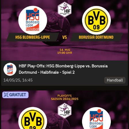
HBF Play-Offs: HSG Blomberg-Lippe vs. Borussia
Dortmund - Halbfinale - Spiel 2
Handball
14/05/25, 16:45
GRATUIT