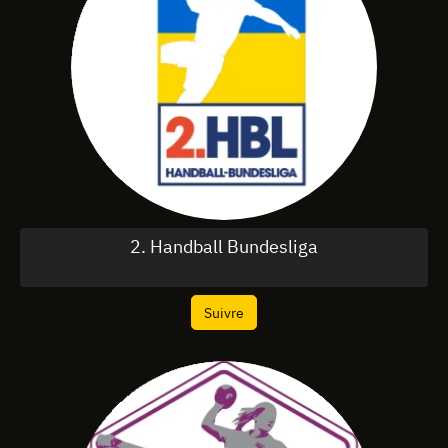
2. Handball Bundesliga
Suivre