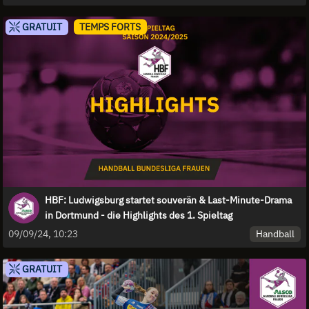
GRATUIT
TEMPS FORTS
HBF: Ludwigsburg startet souverän & Last-Minute-Drama
in Dortmund - die Highlights des 1. Spieltag
Handball
09/09/24, 10:23
GRATUIT