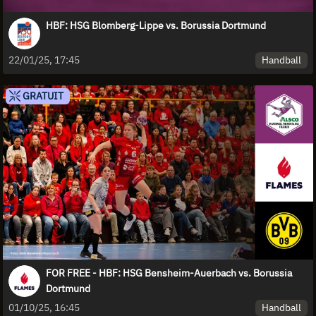
HBF: HSG Blomberg-Lippe vs. Borussia Dortmund
Handball
22/01/25, 17:45
GRATUIT
FOR FREE - HBF: HSG Bensheim-Auerbach vs. Borussia
Dortmund
Handball
01/10/25, 16:45