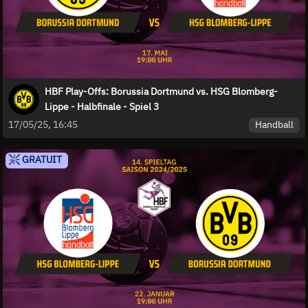
HBF Play-Offs: Borussia Dortmund vs. HSG Blomberg-
Lippe - Halbfinale - Spiel 3
Handball
17/05/25, 16:45
GRATUIT