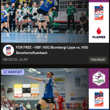
FOR FREE - HBF: HSG Blomberg-Lippe vs. HSG
Bensheim/Auerbach
Handball
08/10/25, 16:45
GRATUIT