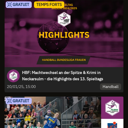
GRATUIT
TEMPS FORTS
HBF: Machtwechsel an der Spitze & Krimi in
Neckarsulm - die Highlights des 13. Spieltags
Handball
20/01/25, 15:00
GRATUIT