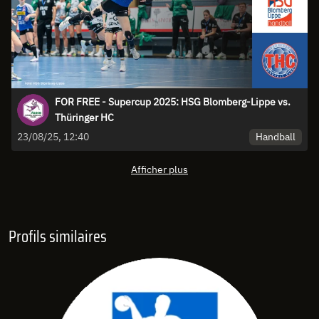
FOR FREE - Supercup 2025: HSG Blomberg-Lippe vs.
Thüringer HC
Handball
23/08/25, 12:40
Afficher plus
Profils similaires