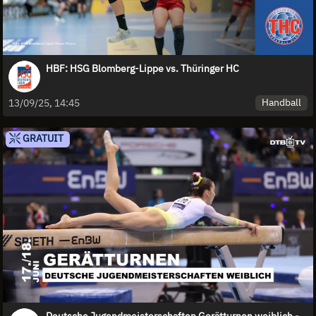
HBF: HSG Blomberg-Lippe vs. Thüringer HC
Handball
13/09/25, 14:45
GRATUIT
Deutsche Jugendmeisterschaften Gerätturnen weiblich -