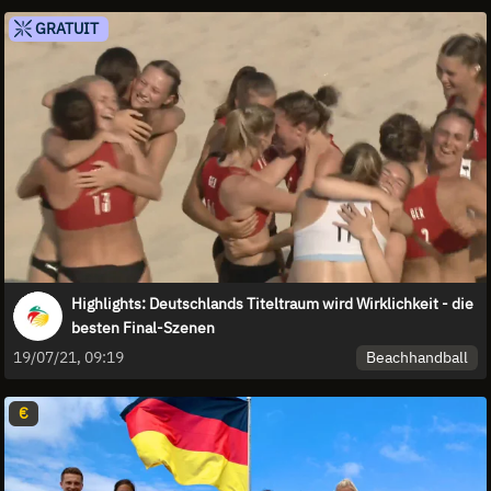
GRATUIT
Highlights: Deutschlands Titeltraum wird Wirklichkeit - die
besten Final-Szenen
Beachhandball
19/07/21, 09:19
€