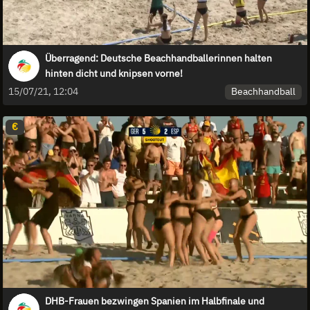
Überragend: Deutsche Beachhandballerinnen halten
hinten dicht und knipsen vorne!
Beachhandball
15/07/21, 12:04
€
DHB-Frauen bezwingen Spanien im Halbfinale und