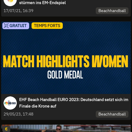
stürmen ins EM-Endspiel
Beachhandball
17/07/21, 16:39
GRATUIT
TEMPS FORTS
EHF Beach Handball EURO 2023: Deutschland setzt sich im
Finale die Krone auf
Beachhandball
29/05/23, 17:48
€