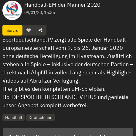
Handball-EM der Männer 2020
09/01/20, 15:35
Suivre
Sportdeutschland.TV zeigt alle Spiele der Handball-
Europameisterschaft vom 9. bis 26. Januar 2020
ohne deutsche Beteiligung im Livestream. Zusätzlich
stehen alle Spiele – inklusive der deutschen Partien –
direkt nach Abpfiff in voller Länge oder als Highlight-
Videos auf Abruf zur Verfügung.
Hier gibt es den kompletten EM-Spielplan.
Hol Dir SPORTDEUTSCHLAND.TV PLUS und genieße
unser Angebot komplett werbefrei.
Handball
Deutschland