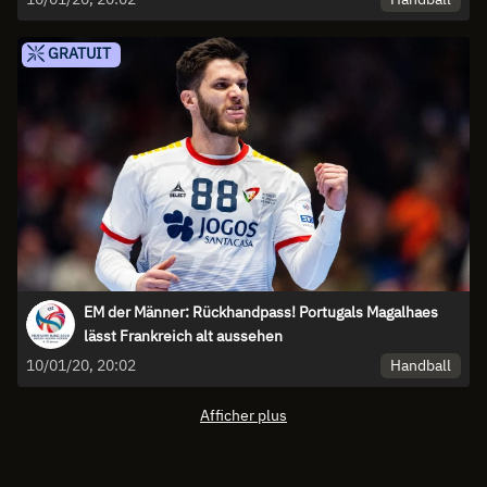
GRATUIT
EM der Männer: Rückhandpass! Portugals Magalhaes
lässt Frankreich alt aussehen
Handball
10/01/20, 20:02
Afficher plus