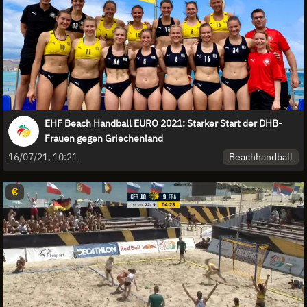
EHF Beach Handball EURO 2021: Starker Start der DHB-
Frauen gegen Griechenland
Beachhandball
16/07/21, 10:21
€