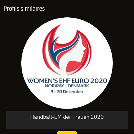
Profils similaires
Handball-EM der Frauen 2020