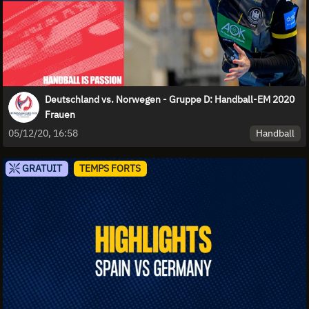
Deutschland vs. Norwegen - Gruppe D: Handball-EM 2020
Frauen
Handball
05/12/20, 16:58
GRATUIT
TEMPS FORTS