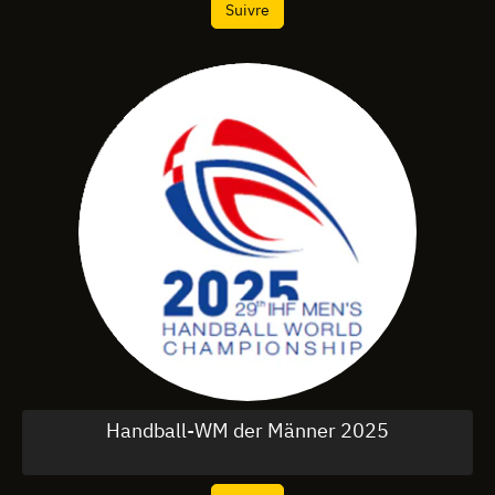
Suivre
Handball-WM der Männer 2025