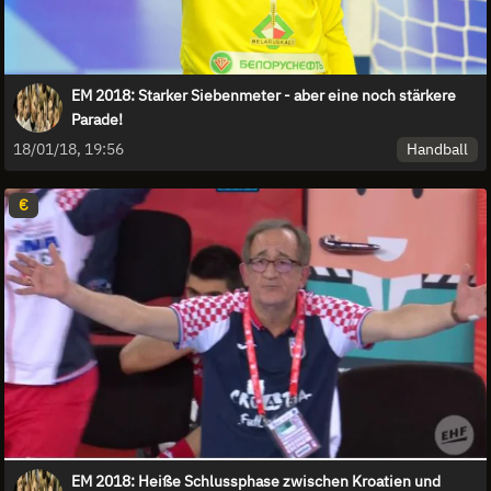
EM 2018: Starker Siebenmeter - aber eine noch stärkere
Parade!
Handball
18/01/18, 19:56
€
EM 2018: Heiße Schlussphase zwischen Kroatien und