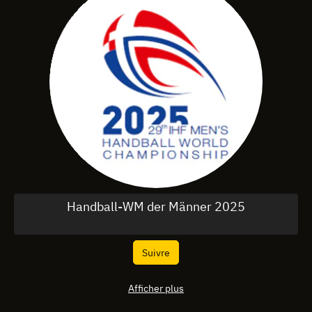
Handball-WM der Männer 2025
Suivre
Afficher plus