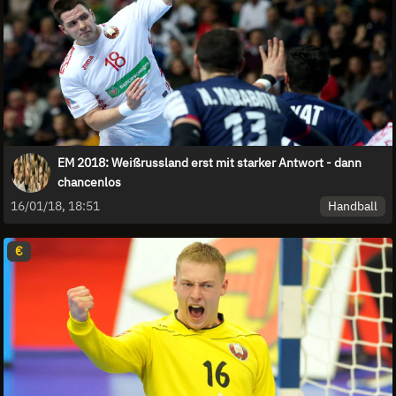
EM 2018: Weißrussland erst mit starker Antwort - dann
chancenlos
Handball
16/01/18, 18:51
€