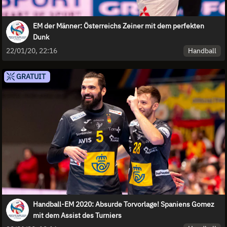
EM der Männer: Österreichs Zeiner mit dem perfekten
Dunk
Handball
22/01/20, 22:16
GRATUIT
Handball-EM 2020: Absurde Torvorlage! Spaniens Gomez
mit dem Assist des Turniers