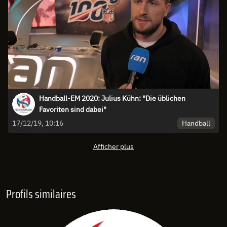
Handball-EM 2020: Julius Kühn: "Die üblichen
Favoriten sind dabei"
Handball
17/12/19, 10:16
Afficher plus
Profils similaires