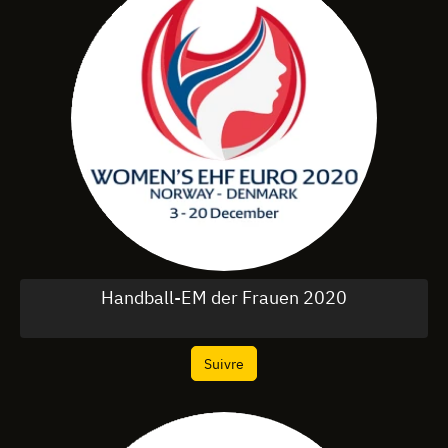
Handball-EM der Frauen 2020
Suivre