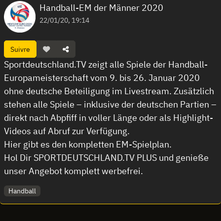
Handball-EM der Männer 2020
22/01/20, 19:14
Suivre
Sportdeutschland.TV zeigt alle Spiele der Handball-
Europameisterschaft vom 9. bis 26. Januar 2020
ohne deutsche Beteiligung im Livestream. Zusätzlich
stehen alle Spiele – inklusive der deutschen Partien –
direkt nach Abpfiff in voller Länge oder als Highlight-
Videos auf Abruf zur Verfügung.
Hier gibt es den kompletten EM-Spielplan.
Hol Dir SPORTDEUTSCHLAND.TV PLUS und genieße
unser Angebot komplett werbefrei.
Handball