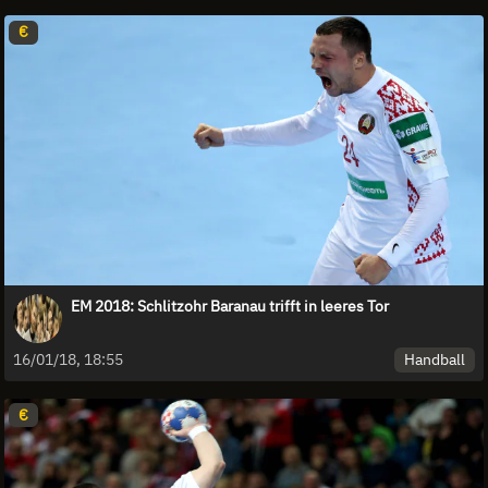
€
EM 2018: Schlitzohr Baranau trifft in leeres Tor
Handball
16/01/18, 18:55
€