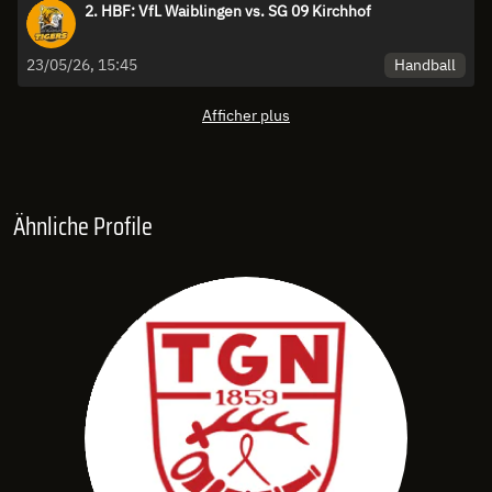
2. HBF: VfL Waiblingen vs. SG 09 Kirchhof
Handball
23/05/26, 15:45
Afficher plus
Ähnliche Profile