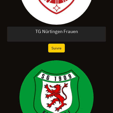
TG Nürtingen Frauen
Suivre