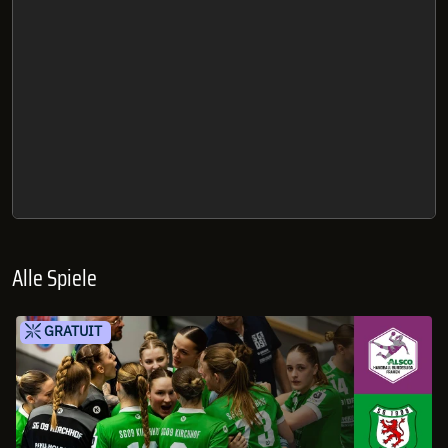
Alle Spiele
GRATUIT