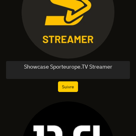
Showcase Sporteurope.TV Streamer
Suivre