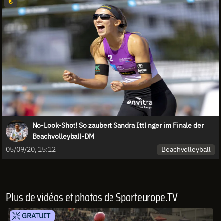
€
No-Look-Shot! So zaubert Sandra Ittlinger im Finale der
Beachvolleyball-DM
Beachvolleyball
05/09/20, 15:12
Plus de vidéos et photos de Sporteurope.TV
GRATUIT