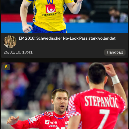
EM 2018: Schwedischer No-Look Pass stark vollendet
Handball
26/01/18, 19:41
€