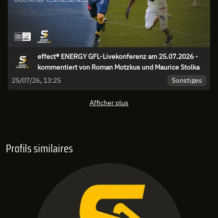
effect® ENERGY GFL-Livekonferenz am 25.07.2026 -
kommentiert von Roman Motzkus und Maurice Stolka
Sonstiges
25/07/26, 13:25
Afficher plus
Profils similaires