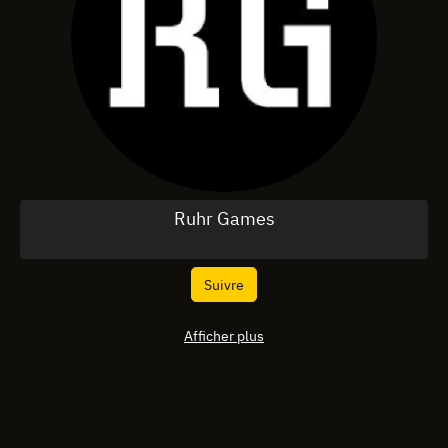
Ruhr Games
Suivre
Afficher plus