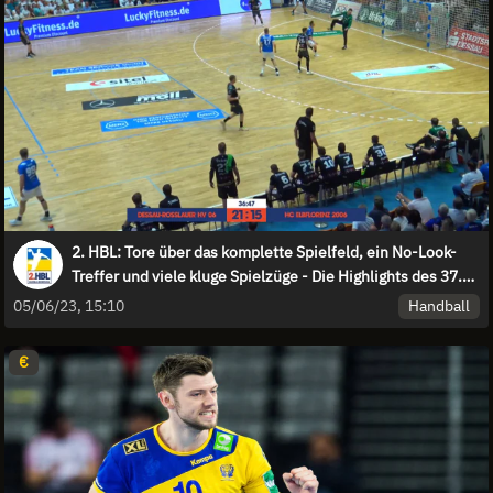
2. HBL: Tore über das komplette Spielfeld, ein No-Look-
Treffer und viele kluge Spielzüge - Die Highlights des 37.
Spieltages
Handball
05/06/23, 15:10
€