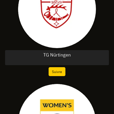
TG Nürtingen
Suivre