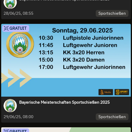
Sportschießen
28/06/25, 08:55
GRATUIT
Bayerische Meisterschaften Sportschießen 2025
Sportschießen
29/06/25, 08:00
GRATUIT