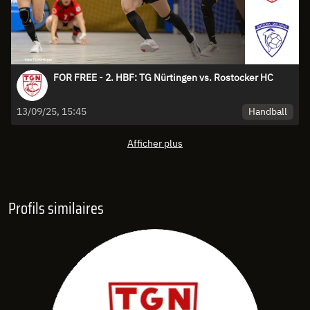
FOR FREE - 2. HBF: TG Nürtingen vs. Rostocker HC
Handball
13/09/25, 15:45
Afficher plus
Profils similaires