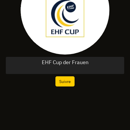
EHF Cup der Frauen
Suivre