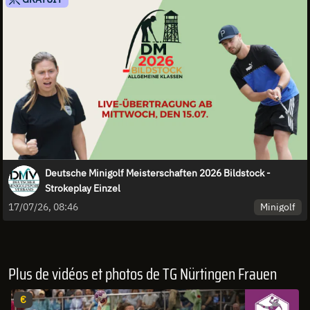
Deutsche Minigolf Meisterschaften 2026 Bildstock -
Strokeplay Einzel
Minigolf
17/07/26, 08:46
Plus de vidéos et photos de TG Nürtingen Frauen
€