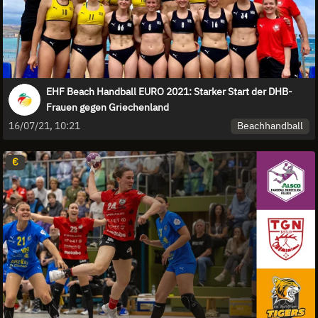
EHF Beach Handball EURO 2021: Starker Start der DHB-
Frauen gegen Griechenland
Beachhandball
16/07/21, 10:21
€