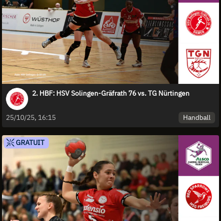
2. HBF: HSV Solingen-Gräfrath 76 vs. TG Nürtingen
Handball
25/10/25, 16:15
GRATUIT