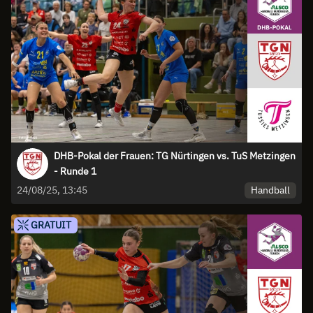
DHB-Pokal der Frauen: TG Nürtingen vs. TuS Metzingen
- Runde 1
Handball
24/08/25, 13:45
GRATUIT