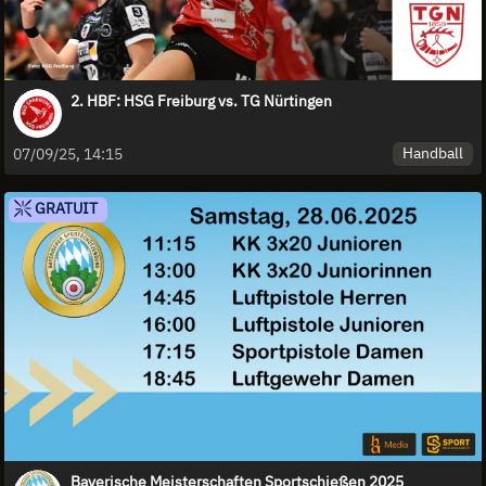
2. HBF: HSG Freiburg vs. TG Nürtingen
Handball
07/09/25, 14:15
GRATUIT
Bayerische Meisterschaften Sportschießen 2025