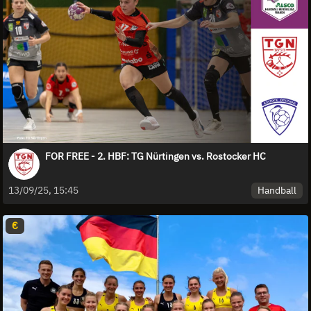
FOR FREE - 2. HBF: TG Nürtingen vs. Rostocker HC
Handball
13/09/25, 15:45
€