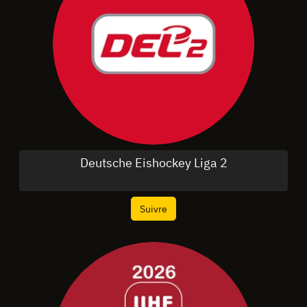
Deutsche Eishockey Liga 2
Suivre