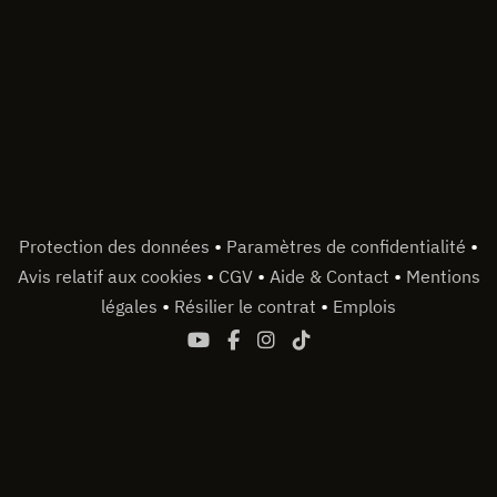
•
•
Protection des données
Paramètres de confidentialité
•
•
•
Avis relatif aux cookies
CGV
Aide & Contact
Mentions
•
•
légales
Résilier le contrat
Emplois