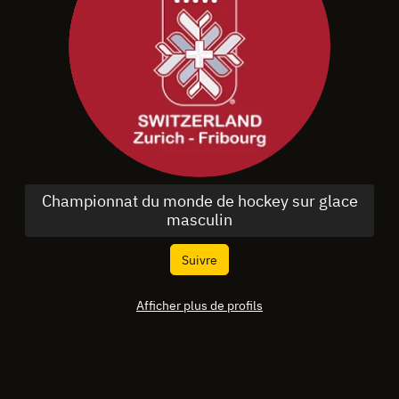
Championnat du monde de hockey sur glace
masculin
Suivre
Afficher plus de profils