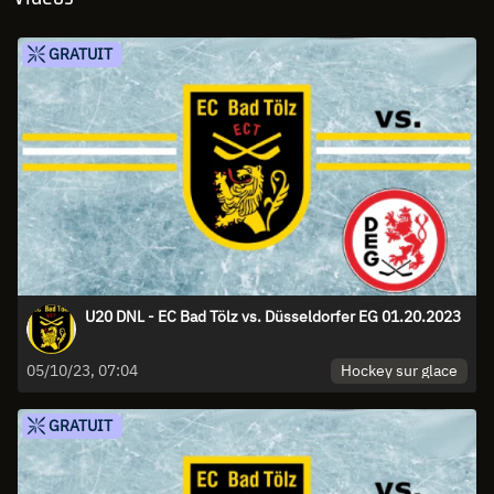
GRATUIT
U20 DNL - EC Bad Tölz vs. Düsseldorfer EG 01.20.2023
Hockey sur glace
05/10/23, 07:04
GRATUIT