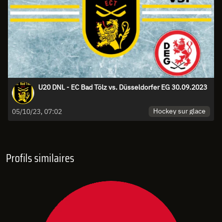
U20 DNL - EC Bad Tölz vs. Düsseldorfer EG 30.09.2023
Hockey sur glace
05/10/23, 07:02
Profils similaires