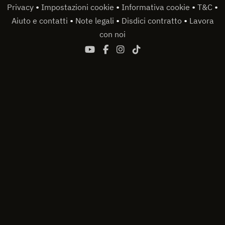
•
•
•
•
Privacy
Impostazioni cookie
Informativa cookie
T&C
•
•
•
Aiuto e contatti
Note legali
Disdici contratto
Lavora
con noi