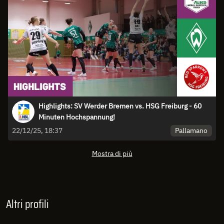
Highlights: SV Werder Bremen vs. HSG Freiburg - 60
Minuten Hochspannung!
Pallamano
22/12/25, 18:37
Mostra di più
Altri profili