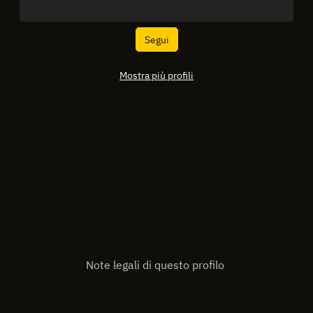
Segui
Mostra più profili
Note legali di questo profilo