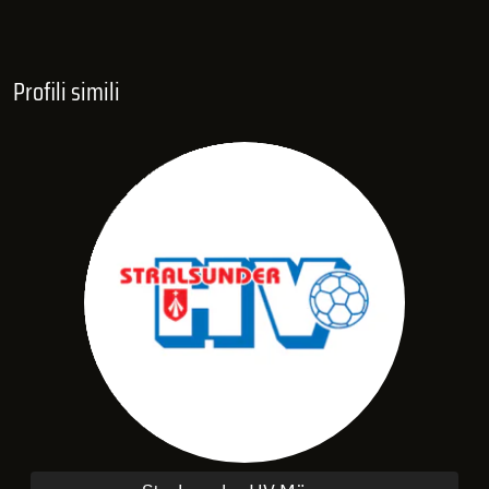
Profili simili