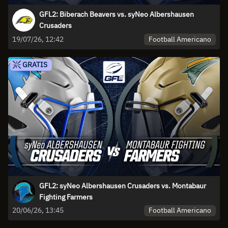
GFL2: Biberach Beavers vs. syNeo Albershausen
Crusaders
Football Americano
19/07/26, 12:42
GRATIS
GFL2: syNeo Albershausen Crusaders vs. Montabaur
Fighting Farmers
Football Americano
20/06/26, 13:45