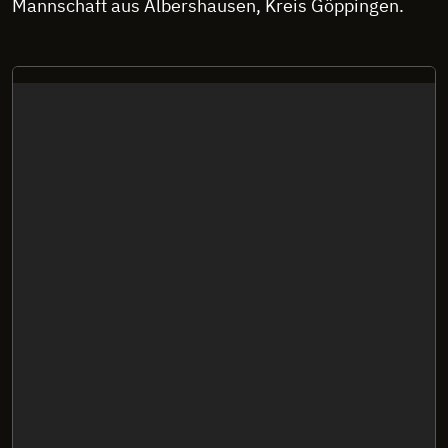
Mannschaft aus Albershausen, Kreis Göppingen.