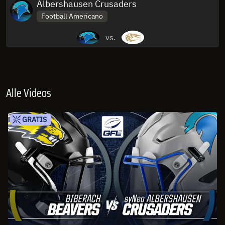
Albershausen Crusaders
Football Americano
vs.
Alle Videos
GRATIS