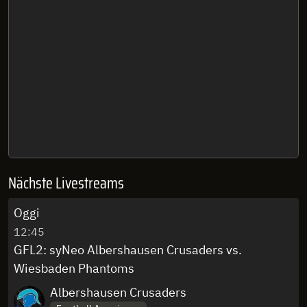
Nächste Livestreams
Oggi
12:45
GFL2: syNeo Albershausen Crusaders vs.
Wiesbaden Phantoms
Albershausen Crusaders