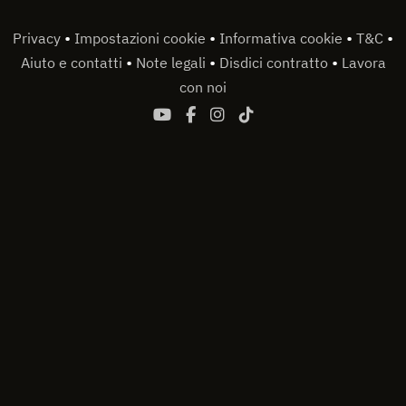
•
•
•
•
Privacy
Impostazioni cookie
Informativa cookie
T&C
•
•
•
Aiuto e contatti
Note legali
Disdici contratto
Lavora
con noi