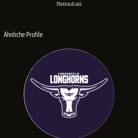
Mostra di più
Ähnliche Profile