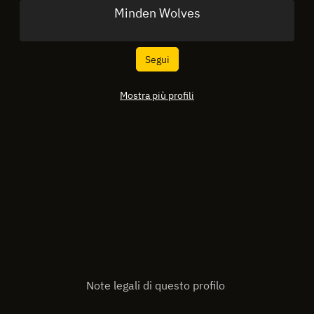
Minden Wolves
Segui
Mostra più profili
Note legali di questo profilo