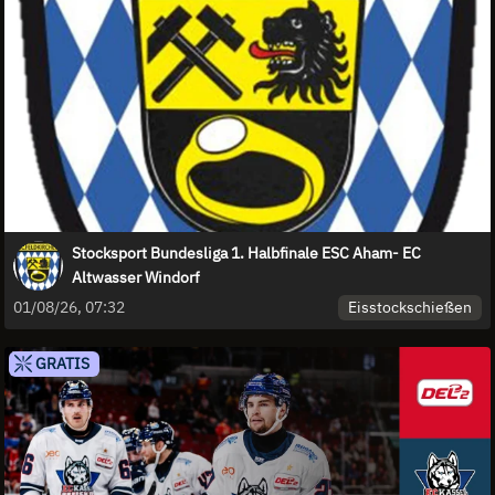
Stocksport Bundesliga 1. Halbfinale ESC Aham- EC
Altwasser Windorf
Eisstockschießen
01/08/26, 07:32
GRATIS