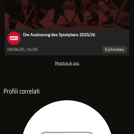
Die Auslosung des Spielplans 2025/26
Eishockey
04/06/25, 16:50
Mostra di più
Profili correlati