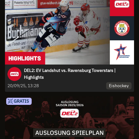
DEL2: EV Landshut vs. Ravensburg Towerstars |
Highlights
Eishockey
20/09/25, 13:28
GRATIS