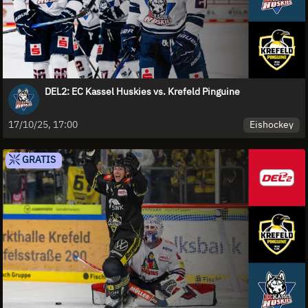
DEL2: EC Kassel Huskies vs. Krefeld Pinguine
Eishockey
17/10/25, 17:00
GRATIS