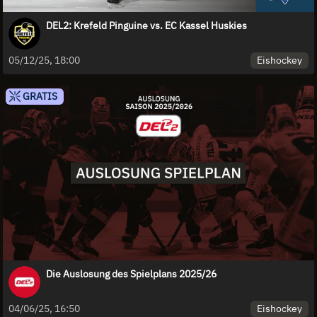
DEL2: Krefeld Pinguine vs. EC Kassel Huskies
Eishockey
05/12/25, 18:00
GRATIS
Die Auslosung des Spielplans 2025/26
Eishockey
04/06/25, 16:50