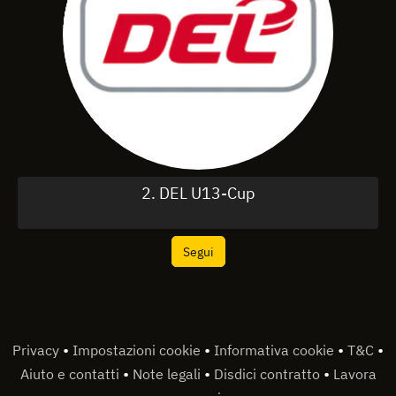
2. DEL U13-Cup
Segui
•
•
•
•
Privacy
Impostazioni cookie
Informativa cookie
T&C
•
•
•
Aiuto e contatti
Note legali
Disdici contratto
Lavora