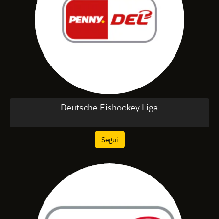
Deutsche Eishockey Liga
Segui