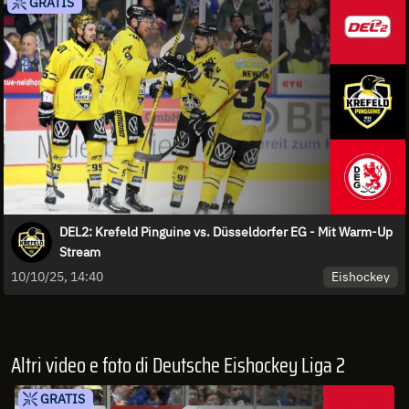
GRATIS
DEL2: Krefeld Pinguine vs. Düsseldorfer EG - Mit Warm-Up
Stream
Eishockey
10/10/25, 14:40
Altri video e foto di Deutsche Eishockey Liga 2
GRATIS