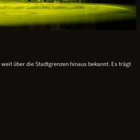
weit über die Stadtgrenzen hinaus bekannt. Es trägt