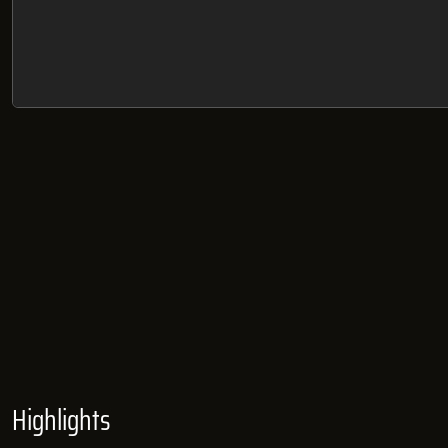
Highlights