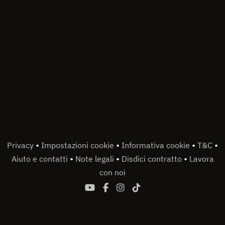
•
•
•
•
Privacy
Impostazioni cookie
Informativa cookie
T&C
•
•
•
Aiuto e contatti
Note legali
Disdici contratto
Lavora
con noi