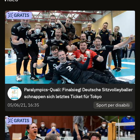
GRATIS
Paralympics-Quali: Finalsieg! Deutsche Sitzvolleyballer
schnappen sich letztes Ticket für Tokyo
Sport per disabili
05/06/21, 16:35
GRATIS