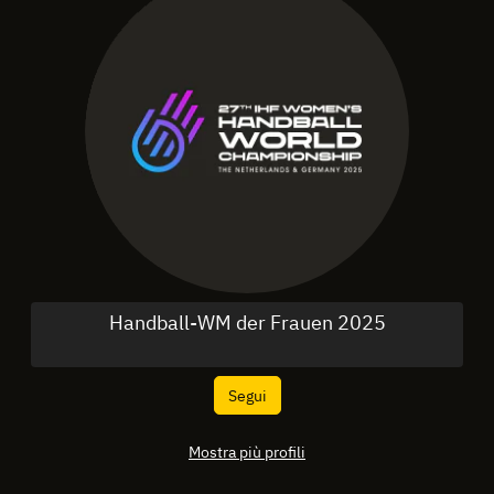
Handball-WM der Frauen 2025
Segui
Mostra più profili