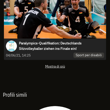
Paralympics-Qualifikation: Deutschlands
Sitzvolleyballer ziehen ins Finale ein!
Sport per disabili
04/06/21, 14:25
Mostra di più
Profili simili