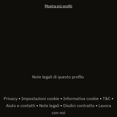
Mostra più profili
Note legali di questo profilo
•
•
•
•
Privacy
Impostazioni cookie
Informativa cookie
T&C
•
•
•
Aiuto e contatti
Note legali
Disdici contratto
Lavora
con noi