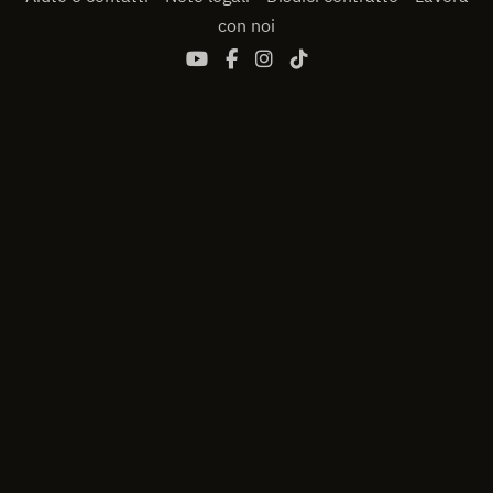
con noi