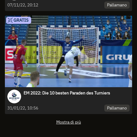
Pallamano
07/11/22, 20:12
GRATIS
EM 2022: Die 10 besten Paraden des Turniers
Pallamano
31/01/22, 10:56
Mostra di più