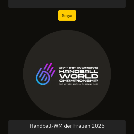
Segui
Handball-WM der Frauen 2025