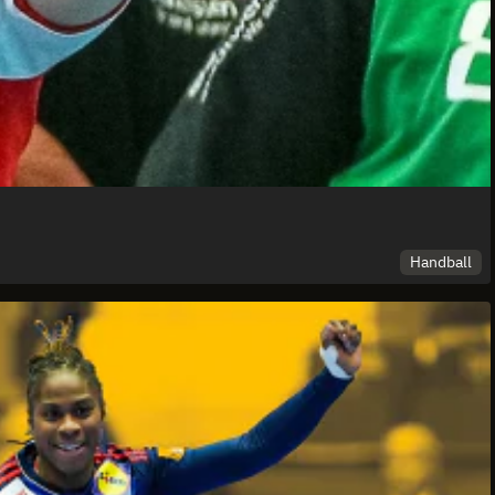
Handball