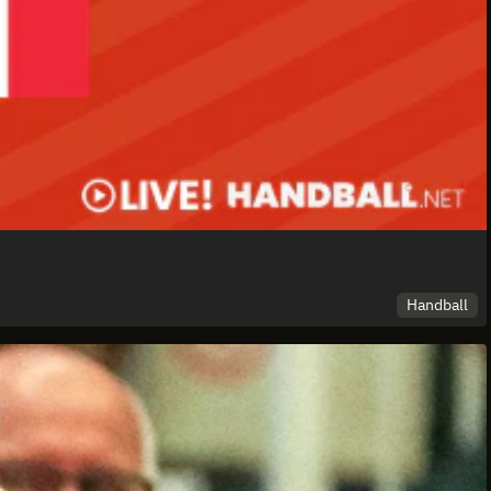
Handball