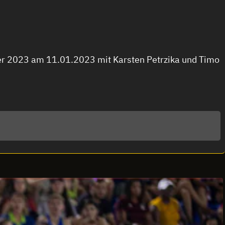
r 2023 am 11.01.2023 mit Karsten Petrzika und Timo