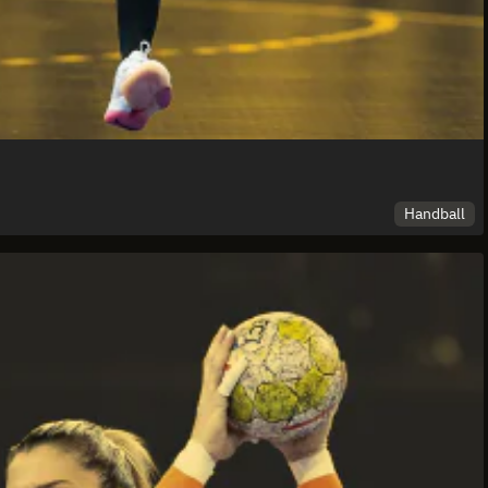
Handball