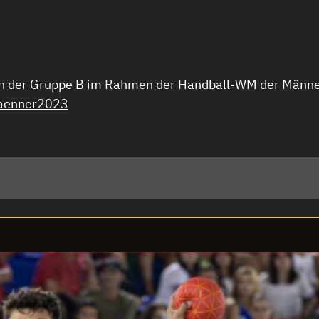
in der Gruppe B im Rahmen der Handball-WM der Männe
aenner2023