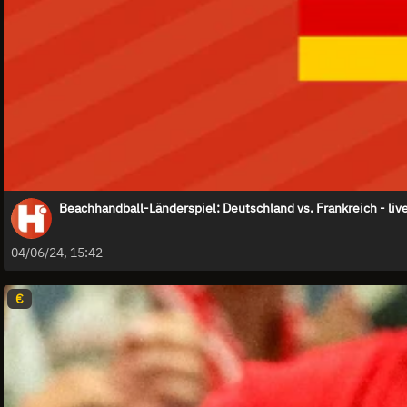
Beachhandball-Länderspiel: Deutschland vs. Frankreich - liv
04/06/24, 15:42
€