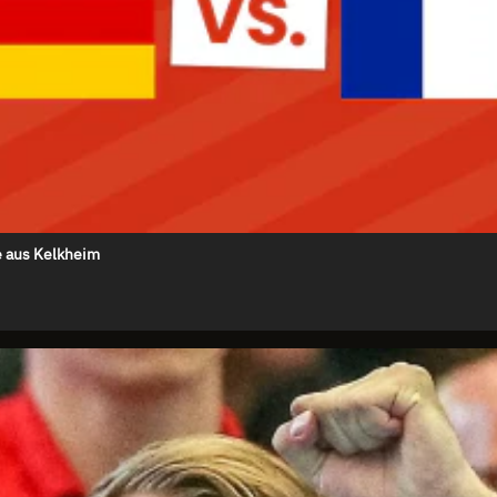
e aus Kelkheim