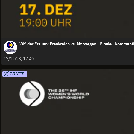
WM der Frauen: Frankr
17/12/23, 17:40
GRATIS